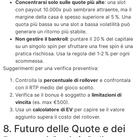
Concentrarsi solo sulle quote più alte
: una slot
con payout 10.000x può sembrare attraente, ma il
margine della casa è spesso superiore al 5 %. Una
quota più bassa su una slot a bassa volatilità può
generare un ritorno più stabile.
Non gestire il bankroll
: puntare il 20 % del capitale
su un singolo spin per sfruttare una free spin è una
pratica rischiosa. Usa la regola del 1‑2 % per ogni
scommessa.
Suggerimenti per una verifica preventiva:
Controlla la
percentuale di rollover
e confrontala
con il RTP medio del gioco scelto.
Verifica se il bonus è soggetto a
limitazioni di
vincita
(es. max €500).
Usa un
calcolatore di EV
per capire se il valore
aggiunto supera il costo del rollover.
8. Futuro delle Quote e dei