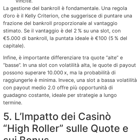
vincite.
La gestione del bankroll è fondamentale. Una regola
d’oro è il Kelly Criterion, che suggerisce di puntare una
frazione del bankroll proporzionale al vantaggio
stimato. Se il vantaggio è del 2 % su una slot, con
€5.000 di bankroll, la puntata ideale è €100 (5 % del
capitale).
Infine, è importante differenziare tra quote “alte” e
“basse”. In una slot con volatilità alta, le quote di payout
possono superare 10.000 x, ma la probabilità di
raggiungerle è minima. Invece, una slot a bassa volatilità
con payout medio 2.0 offre più opportunità di
guadagno costante, ideale per strategie a lungo
termine.
5. L’Impatto dei Casinò
“High Roller” sulle Quote e