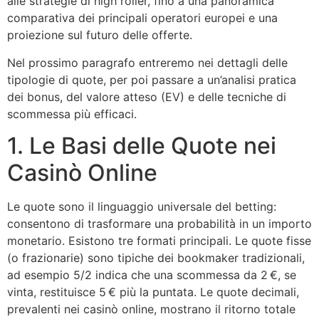
alle strategie di high roller, fino a una panoramica
comparativa dei principali operatori europei e una
proiezione sul futuro delle offerte.
Nel prossimo paragrafo entreremo nei dettagli delle
tipologie di quote, per poi passare a un’analisi pratica
dei bonus, del valore atteso (EV) e delle tecniche di
scommessa più efficaci.
1. Le Basi delle Quote nei
Casinò Online
Le quote sono il linguaggio universale del betting:
consentono di trasformare una probabilità in un importo
monetario. Esistono tre formati principali. Le quote fisse
(o frazionarie) sono tipiche dei bookmaker tradizionali,
ad esempio 5/2 indica che una scommessa da 2 €, se
vinta, restituisce 5 € più la puntata. Le quote decimali,
prevalenti nei casinò online, mostrano il ritorno totale