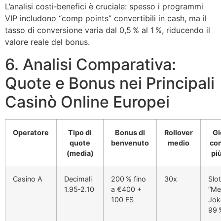
L’analisi costi‑benefici è cruciale: spesso i programmi
VIP includono “comp points” convertibili in cash, ma il
tasso di conversione varia dal 0,5 % al 1 %, riducendo il
valore reale del bonus.
6. Analisi Comparativa:
Quote e Bonus nei Principali
Casinò Online Europei
Operatore
Tipo di
Bonus di
Rollover
Gi
quote
benvenuto
medio
co
(media)
più
Casino A
Decimali
200 % fino
30x
Slot
1.95‑2.10
a €400 +
“Me
100 FS
Jok
99 