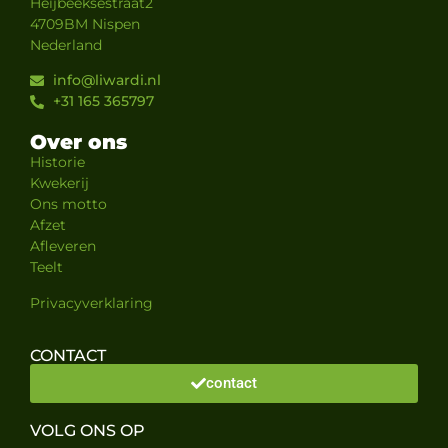
Heijbeeksestraat2
4709BM Nispen
Nederland
info@liwardi.nl
+31 165 365797
Over ons
Historie
Kwekerij
Ons motto
Afzet
Afleveren
Teelt
Privacyverklaring
CONTACT
contact
VOLG ONS OP