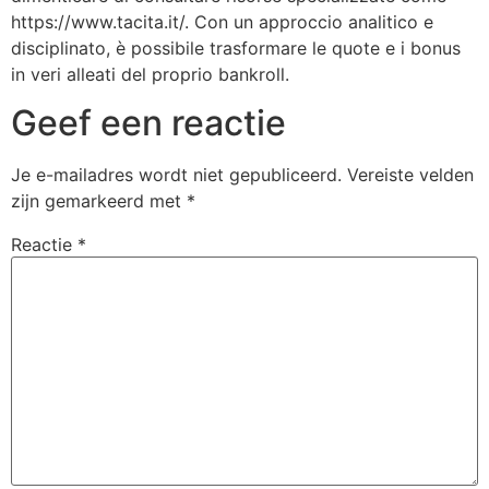
https://www.tacita.it/. Con un approccio analitico e
disciplinato, è possibile trasformare le quote e i bonus
in veri alleati del proprio bankroll.
Geef een reactie
Je e-mailadres wordt niet gepubliceerd.
Vereiste velden
zijn gemarkeerd met
*
Reactie
*