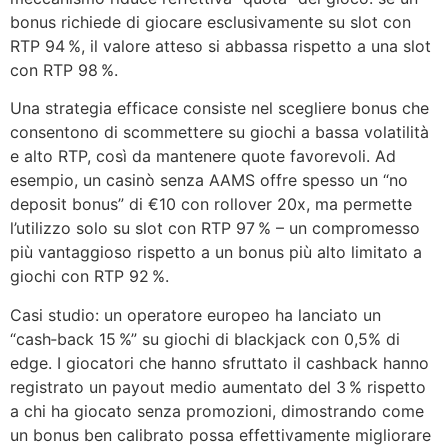
bonus richiede di giocare esclusivamente su slot con
RTP 94 %, il valore atteso si abbassa rispetto a una slot
con RTP 98 %.
Una strategia efficace consiste nel scegliere bonus che
consentono di scommettere su giochi a bassa volatilità
e alto RTP, così da mantenere quote favorevoli. Ad
esempio, un casinò senza AAMS offre spesso un “no
deposit bonus” di €10 con rollover 20x, ma permette
l’utilizzo solo su slot con RTP 97 % – un compromesso
più vantaggioso rispetto a un bonus più alto limitato a
giochi con RTP 92 %.
Casi studio: un operatore europeo ha lanciato un
“cash‑back 15 %” su giochi di blackjack con 0,5% di
edge. I giocatori che hanno sfruttato il cashback hanno
registrato un payout medio aumentato del 3 % rispetto
a chi ha giocato senza promozioni, dimostrando come
un bonus ben calibrato possa effettivamente migliorare