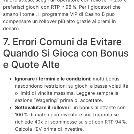
preferisci giochi con RTP ≥ 98 %. Per i giocatori che
amano i tornei, il programma VIP di Casino B può
compensare un rollover più alto grazie ai premi in
denaro.
7. Errori Comuni da Evitare
Quando Si Gioca con Bonus
e Quote Alte
Ignorare i termini e le condizioni
: molti bonus
nascondono restrizioni su giochi a bassa volatilità
o limiti di vincita massima. Leggere sempre la
sezione “Wagering” prima di accettare.
Sottovalutare il rollover
: un bonus allettante con
100 % di match può diventare una trappola se
richiede 40x di scommesse su slot con RTP 94 %.
Calcola l’EV prima di investire.