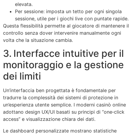
elevata.
Per sessione: imposta un tetto per ogni singola
sessione, utile per i giochi live con puntate rapide.
Questa flessibilità permette al giocatore di mantenere il
controllo senza dover intervenire manualmente ogni
volta che la situazione cambia.
3. Interfacce intuitive per il
monitoraggio e la gestione
dei limiti
Un’interfaccia ben progettata è fondamentale per
tradurre la complessità dei sistemi di protezione in
un’esperienza utente semplice. I moderni casinò online
adottano design UX/UI basati su principi di “one‑click
access” e visualizzazione chiara dei dati.
Le dashboard personalizzate mostrano statistiche