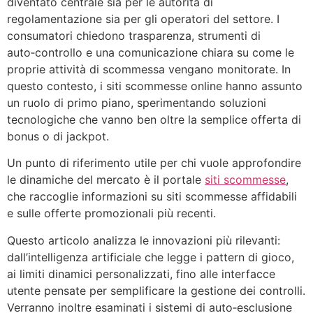
diventato centrale sia per le autorità di
regolamentazione sia per gli operatori del settore. I
consumatori chiedono trasparenza, strumenti di
auto‑controllo e una comunicazione chiara su come le
proprie attività di scommessa vengano monitorate. In
questo contesto, i siti scommesse online hanno assunto
un ruolo di primo piano, sperimentando soluzioni
tecnologiche che vanno ben oltre la semplice offerta di
bonus o di jackpot.
Un punto di riferimento utile per chi vuole approfondire
le dinamiche del mercato è il portale
siti scommesse
,
che raccoglie informazioni su siti scommesse affidabili
e sulle offerte promozionali più recenti.
Questo articolo analizza le innovazioni più rilevanti:
dall’intelligenza artificiale che legge i pattern di gioco,
ai limiti dinamici personalizzati, fino alle interfacce
utente pensate per semplificare la gestione dei controlli.
Verranno inoltre esaminati i sistemi di auto‑esclusione