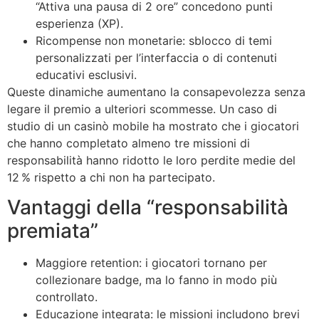
“Attiva una pausa di 2 ore” concedono punti
esperienza (XP).
Ricompense non monetarie: sblocco di temi
personalizzati per l’interfaccia o di contenuti
educativi esclusivi.
Queste dinamiche aumentano la consapevolezza senza
legare il premio a ulteriori scommesse. Un caso di
studio di un casinò mobile ha mostrato che i giocatori
che hanno completato almeno tre missioni di
responsabilità hanno ridotto le loro perdite medie del
12 % rispetto a chi non ha partecipato.
Vantaggi della “responsabilità
premiata”
Maggiore retention: i giocatori tornano per
collezionare badge, ma lo fanno in modo più
controllato.
Educazione integrata: le missioni includono brevi