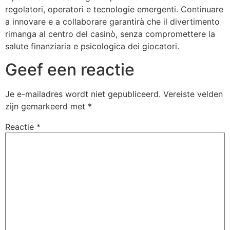
regolatori, operatori e tecnologie emergenti. Continuare
a innovare e a collaborare garantirà che il divertimento
rimanga al centro del casinò, senza compromettere la
salute finanziaria e psicologica dei giocatori.
Geef een reactie
Je e-mailadres wordt niet gepubliceerd.
Vereiste velden
zijn gemarkeerd met
*
Reactie
*