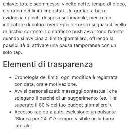
chiave: totale scommesse, vincite nette, tempo di gioco,
e storico dei limiti impostati. Un grafico a barre
evidenzia i picchi di spesa settimanale, mentre un
indicatore di colore (verde‑giallo‑rosso) segnala il livello
di rischio corrente. Le notifiche push avvertono l’utente
quando si avvicina al limite giornaliero, offrendo la
possibilità di attivare una pausa temporanea con un
solo tap.
Elementi di trasparenza
Cronologia dei limiti: ogni modifica è registrata
con data, ora e motivazione.
Avvisi personalizzati: messaggi contestuali che
spiegano il perché di un suggerimento (es. “Hai
superato il 80 % del tuo budget giornaliero”).
Accesso rapido a auto‑esclusione: un pulsante
“Blocca per 24 h” è sempre visibile nella barra
laterale.