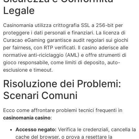
Legale
Casinomania utilizza crittografia SSL a 256-bit per
proteggere i dati personali e finanziari. La licenza di
Curacao eGaming garantisce audit regolari sui giochi
per fairness, con RTP verificati. Il casino aderisce alle
normative anti-riciclaggio (AML) e offre strumenti di
gioco responsabile, come limiti di deposito, auto-
esclusione e timeout.
Risoluzione dei Problemi:
Scenari Comuni
Ecco come affrontare problemi tecnici frequenti in
casinomania casino
:
Accesso negato:
Verifica le credenziali, cancella la
cache del browser, o prova a resettare la