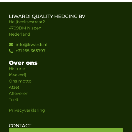
LIWARDI QUALITY HEDGING BV
Heijbeeksestraat2
4709BM Nispen
Nederland
info@liwardi.nl
+31 165 365797
Over ons
Historie
Kwekerij
Ons motto
Afzet
Afleveren
Teelt
Privacyverklaring
CONTACT