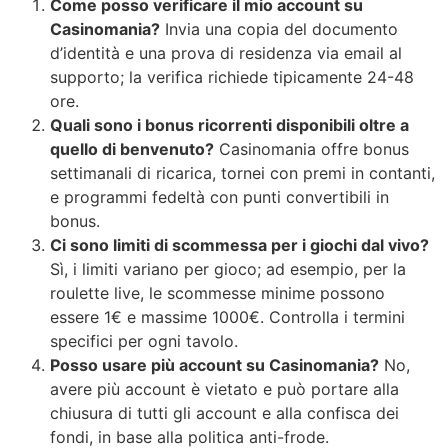
Come posso verificare il mio account su
Casinomania?
Invia una copia del documento
d’identità e una prova di residenza via email al
supporto; la verifica richiede tipicamente 24-48
ore.
Quali sono i bonus ricorrenti disponibili oltre a
quello di benvenuto?
Casinomania offre bonus
settimanali di ricarica, tornei con premi in contanti,
e programmi fedeltà con punti convertibili in
bonus.
Ci sono limiti di scommessa per i giochi dal vivo?
Sì, i limiti variano per gioco; ad esempio, per la
roulette live, le scommesse minime possono
essere 1€ e massime 1000€. Controlla i termini
specifici per ogni tavolo.
Posso usare più account su Casinomania?
No,
avere più account è vietato e può portare alla
chiusura di tutti gli account e alla confisca dei
fondi, in base alla politica anti-frode.