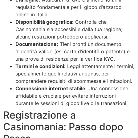
requisito fondamentale per il gioco d’azzardo
online in Italia.
Disponibilità geografica:
Controlla che
Casinomania sia accessibile dalla tua regione;
alcune restrizioni potrebbero applicarsi.
Documentazione:
Tieni pronti un documento
d’identità valido (es. carta d’identità o patente) e
una prova di residenza per la verifica KYC.
Termini e condizioni:
Leggi attentamente i termini,
specialmente quelli relativi ai bonus, per
comprendere requisiti di scommessa e limitazioni.
Connessione internet stabile:
Una connessione
affidabile è cruciale per evitare interruzioni
durante le sessioni di gioco live o le transazioni.
Registrazione a
Casinomania: Passo dopo