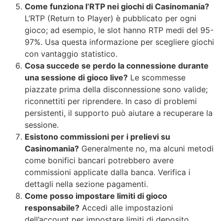
Come funziona l’RTP nei giochi di Casinomania?
L’RTP (Return to Player) è pubblicato per ogni
gioco; ad esempio, le slot hanno RTP medi del 95-
97%. Usa questa informazione per scegliere giochi
con vantaggio statistico.
Cosa succede se perdo la connessione durante
una sessione di gioco live?
Le scommesse
piazzate prima della disconnessione sono valide;
riconnettiti per riprendere. In caso di problemi
persistenti, il supporto può aiutare a recuperare la
sessione.
Esistono commissioni per i prelievi su
Casinomania?
Generalmente no, ma alcuni metodi
come bonifici bancari potrebbero avere
commissioni applicate dalla banca. Verifica i
dettagli nella sezione pagamenti.
Come posso impostare limiti di gioco
responsabile?
Accedi alle impostazioni
dell’account per impostare limiti di deposito