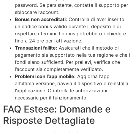
password. Se persistente, contatta il supporto per
sbloccare l’account.
Bonus non accreditati:
Controlla di aver inserito
un codice bonus valido durante il deposito e di
rispettare i termini. I bonus potrebbero richiedere
fino a 24 ore per l’attivazione.
Transazioni fallite:
Assicurati che il metodo di
pagamento sia supportato nella tua regione e che i
fondi siano sufficienti. Per prelievi, verifica che
l’account sia completamente verificato.
Problemi con l’app mobile:
Aggiorna l’app
all’ultima versione, riavvia il dispositivo o reinstalla
l’applicazione. Controlla le autorizzazioni
necessarie per il funzionamento.
FAQ Estese: Domande e
Risposte Dettagliate