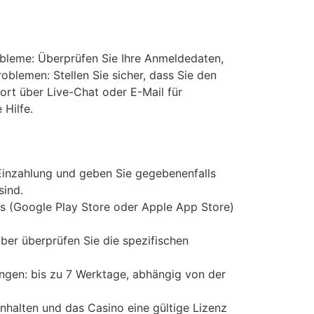
bleme: Überprüfen Sie Ihre Anmeldedaten,
oblemen: Stellen Sie sicher, dass Sie den
rt über Live-Chat oder E-Mail für
 Hilfe.
 Einzahlung und geben Sie gegebenenfalls
sind.
res (Google Play Store oder Apple App Store)
er überprüfen Sie die spezifischen
ngen: bis zu 7 Werktage, abhängig von der
inhalten und das Casino eine gültige Lizenz