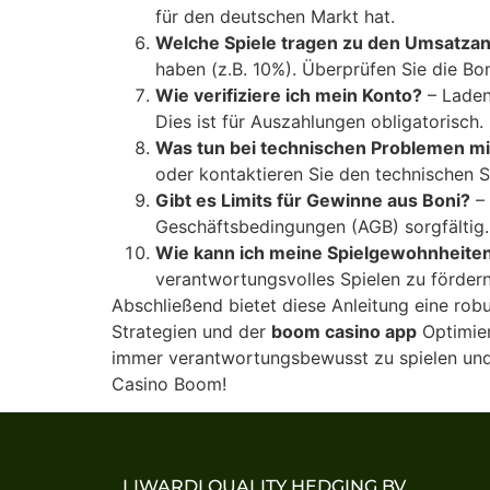
für den deutschen Markt hat.
Welche Spiele tragen zu den Umsatza
haben (z.B. 10%). Überprüfen Sie die B
Wie verifiziere ich mein Konto?
– Laden
Dies ist für Auszahlungen obligatorisch.
Was tun bei technischen Problemen mi
oder kontaktieren Sie den technischen S
Gibt es Limits für Gewinne aus Boni?
– 
Geschäftsbedingungen (AGB) sorgfältig.
Wie kann ich meine Spielgewohnheite
verantwortungsvolles Spielen zu fördern
Abschließend bietet diese Anleitung eine rob
Strategien und der
boom casino app
Optimier
immer verantwortungsbewusst zu spielen und b
Casino Boom!
LIWARDI QUALITY HEDGING BV