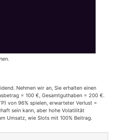
nen.
idend. Nehmen wir an, Sie erhalten einen
nusbetrag = 100 €, Gesamtguthaben = 200 €.
P) von 96% spielen, erwarteter Verlust =
aft sein kann, aber hohe Volatilität
um Umsatz, wie Slots mit 100% Beitrag.