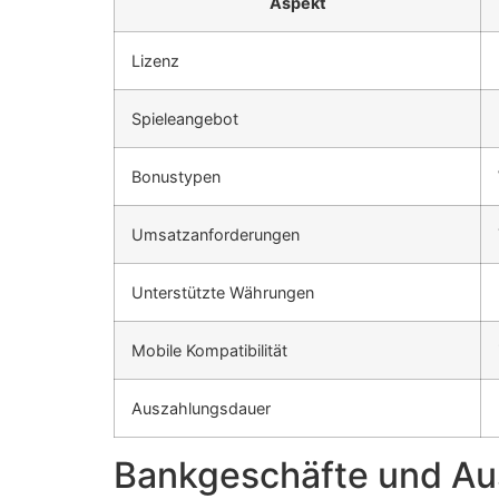
Aspekt
Lizenz
Spieleangebot
Bonustypen
Umsatzanforderungen
Unterstützte Währungen
Mobile Kompatibilität
Auszahlungsdauer
Bankgeschäfte und A