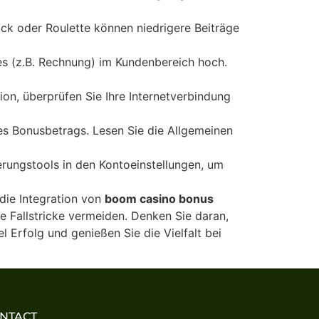
ack oder Roulette können niedrigere Beiträge
es (z.B. Rechnung) im Kundenbereich hoch.
ion, überprüfen Sie Ihre Internetverbindung
es Bonusbetrags. Lesen Sie die Allgemeinen
erungstools in den Kontoeinstellungen, um
die Integration von
boom casino bonus
e Fallstricke vermeiden. Denken Sie daran,
Erfolg und genießen Sie die Vielfalt bei
NTACT