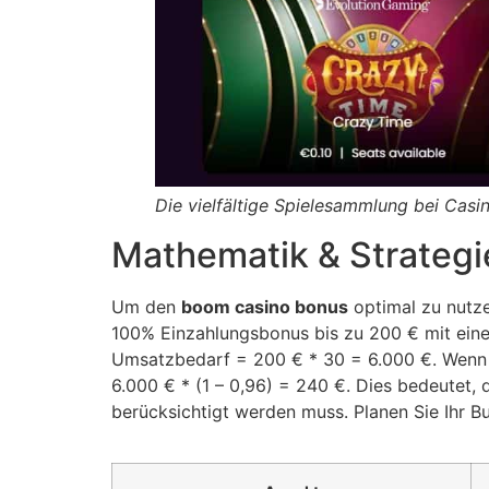
Die vielfältige Spielesammlung bei Casi
Mathematik & Strategi
Um den
boom casino bonus
optimal zu nutze
100% Einzahlungsbonus bis zu 200 € mit ein
Umsatzbedarf = 200 € * 30 = 6.000 €. Wenn Si
6.000 € * (1 – 0,96) = 240 €. Dies bedeutet, 
berücksichtigt werden muss. Planen Sie Ihr B