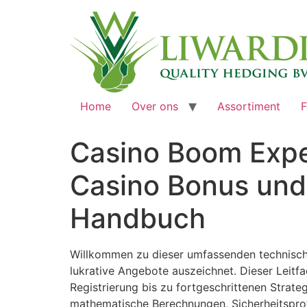
Home
Over ons
Assortiment
F
Casino Boom Expe
Casino Bonus und
Handbuch
Willkommen zu dieser umfassenden technisch
lukrative Angebote auszeichnet. Dieser Leitfad
Registrierung bis zu fortgeschrittenen Strate
mathematische Berechnungen, Sicherheitsproto