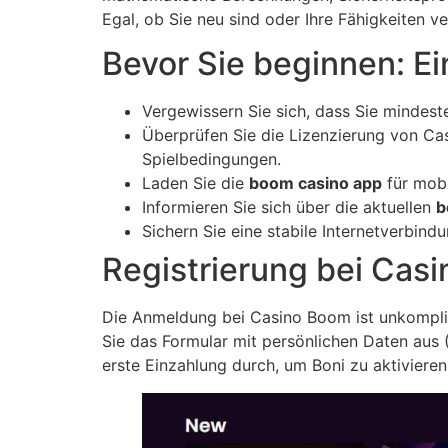
Egal, ob Sie neu sind oder Ihre Fähigkeiten v
Bevor Sie beginnen: Ei
Vergewissern Sie sich, dass Sie mindesten
Überprüfen Sie die Lizenzierung von Ca
Spielbedingungen.
Laden Sie die
boom casino app
für mobi
Informieren Sie sich über die aktuellen
b
Sichern Sie eine stabile Internetverbin
Registrierung bei Casi
Die Anmeldung bei Casino Boom ist unkomplizier
Sie das Formular mit persönlichen Daten aus 
erste Einzahlung durch, um Boni zu aktivieren