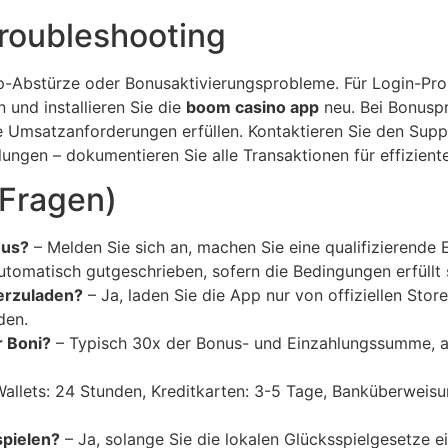
roubleshooting
p-Abstürze oder Bonusaktivierungsprobleme. Für Login-Pro
 und installieren Sie die
boom casino app
neu. Bei Bonuspr
Umsatzanforderungen erfüllen. Kontaktieren Sie den Suppo
ngen – dokumentieren Sie alle Transaktionen für effiziente
 Fragen)
nus?
– Melden Sie sich an, machen Sie eine qualifizierende
tomatisch gutgeschrieben, sofern die Bedingungen erfüllt 
terzuladen?
– Ja, laden Sie die App nur von offiziellen Sto
den.
 Boni?
– Typisch 30x der Bonus- und Einzahlungssumme, ab
allets: 24 Stunden, Kreditkarten: 3-5 Tage, Banküberweisu
spielen?
– Ja, solange Sie die lokalen Glücksspielgesetze e