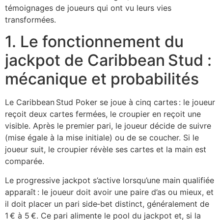
témoignages de joueurs qui ont vu leurs vies
transformées.
1. Le fonctionnement du
jackpot de Caribbean Stud :
mécanique et probabilités
Le Caribbean Stud Poker se joue à cinq cartes : le joueur
reçoit deux cartes fermées, le croupier en reçoit une
visible. Après le premier pari, le joueur décide de suivre
(mise égale à la mise initiale) ou de se coucher. Si le
joueur suit, le croupier révèle ses cartes et la main est
comparée.
Le progressive jackpot s’active lorsqu’une main qualifiée
apparaît : le joueur doit avoir une paire d’as ou mieux, et
il doit placer un pari side‑bet distinct, généralement de
1 € à 5 €. Ce pari alimente le pool du jackpot et, si la