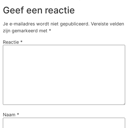
Geef een reactie
Je e-mailadres wordt niet gepubliceerd.
Vereiste velden
zijn gemarkeerd met
*
Reactie
*
Naam
*