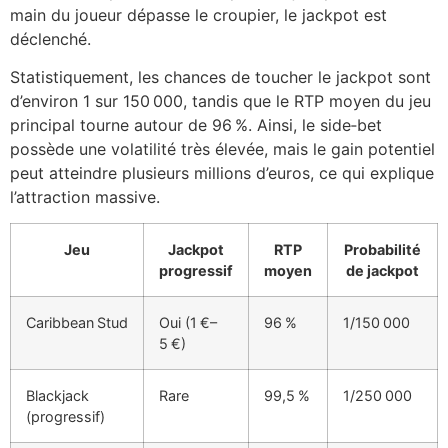
main du joueur dépasse le croupier, le jackpot est
déclenché.
Statistiquement, les chances de toucher le jackpot sont
d’environ 1 sur 150 000, tandis que le RTP moyen du jeu
principal tourne autour de 96 %. Ainsi, le side‑bet
possède une volatilité très élevée, mais le gain potentiel
peut atteindre plusieurs millions d’euros, ce qui explique
l’attraction massive.
Jeu
Jackpot
RTP
Probabilité
progressif
moyen
de jackpot
Caribbean Stud
Oui (1 €–
96 %
1/150 000
5 €)
Blackjack
Rare
99,5 %
1/250 000
(progressif)