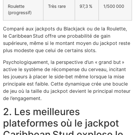
Roulette
Très rare
97,3 %
1/500 000
(progressif)
Comparé aux jackpots du Blackjack ou de la Roulette,
le Caribbean Stud offre une probabilité de gain
supérieure, même si le montant moyen du jackpot reste
plus modeste que celui de certains slots.
Psychologiquement, la perspective d’un « grand but »
active le système de récompense du cerveau, incitant
les joueurs à placer le side‑bet même lorsque la mise
principale est faible. Cette dynamique crée une boucle
de jeu où la taille du jackpot devient le principal moteur
de l’engagement.
2. Les meilleures
plateformes où le jackpot
Caribbean Stud explose le