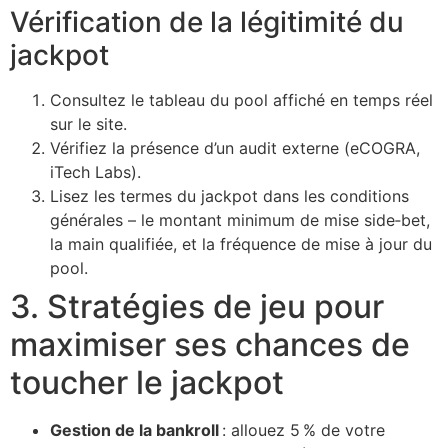
Vérification de la légitimité du
jackpot
Consultez le tableau du pool affiché en temps réel
sur le site.
Vérifiez la présence d’un audit externe (eCOGRA,
iTech Labs).
Lisez les termes du jackpot dans les conditions
générales – le montant minimum de mise side‑bet,
la main qualifiée, et la fréquence de mise à jour du
pool.
3. Stratégies de jeu pour
maximiser ses chances de
toucher le jackpot
Gestion de la bankroll
: allouez 5 % de votre