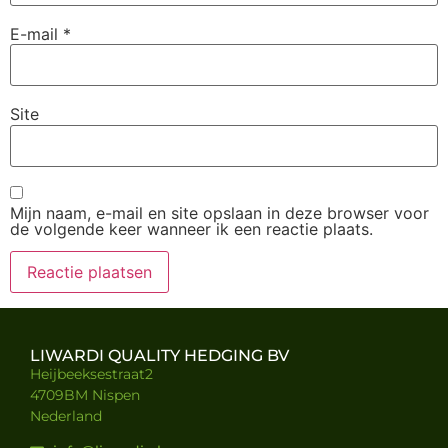
E-mail
*
Site
Mijn naam, e-mail en site opslaan in deze browser voor
de volgende keer wanneer ik een reactie plaats.
LIWARDI QUALITY HEDGING BV
Heijbeeksestraat2
4709BM Nispen
Nederland