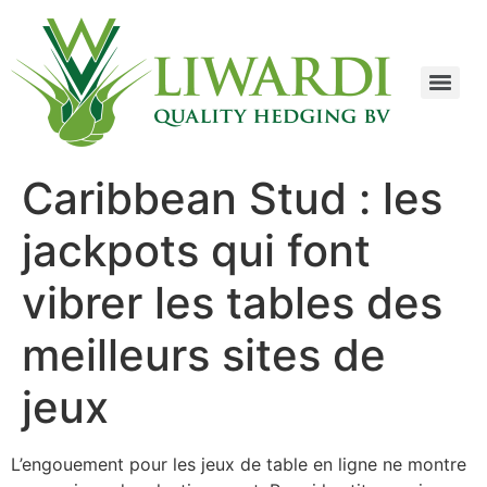
Caribbean Stud : les
jackpots qui font
vibrer les tables des
meilleurs sites de
jeux
L’engouement pour les jeux de table en ligne ne montre