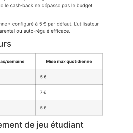
ue le cash‑back ne dépasse pas le budget
 » configuré à 5 € par défaut. L’utilisateur
rental ou auto‑régulé efficace.
urs
max/semaine
Mise max quotidienne
5 €
7 €
5 €
ement de jeu étudiant