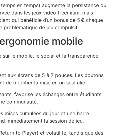
e temps en temps) augmente la persistance du
ervée dans les jeux vidéo freemium, mais
udiant qui bénéficie d’un bonus de 5 € chaque
e problématique de jeu compulsif.
et ergonomie mobile
 sur le mobile, le social et la transparence
stent aux écrans de 5 à 7 pouces. Les boutons
t de modifier la mise en un seul clic.
sants, favorise les échanges entre étudiants.
 une communauté.
les mises cumulées du jour et une barre
nd immédiatement la session de jeu.
eturn to Player) et volatilité, tandis que des