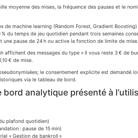
taille moyenne des mises, la fréquence des pauses et le nom
s de machine learning (Random Forest, Gradient Boosting) i
 du temps de jeu quotidien pendant trois semaines conséc
 une pause de 24 h ou active la fonction de limite de mise
h affichent des messages du type « Il vous reste 3 € de bu
0,10 € de mise.
eudonymisées; le consentement explicite est demandé lors de
storiques via le tableau de bord.
 bord analytique présenté à l’utili
du plafond quotidien)
dation : pause de 15 min)
oriel « Gestion de bankroll »