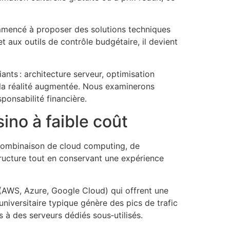
mmencé à proposer des solutions techniques
t aux outils de contrôle budgétaire, il devient
ants : architecture serveur, optimisation
 la réalité augmentée. Nous examinerons
onsabilité financière.
ino à faible coût
 combinaison de cloud computing, de
ructure tout en conservant une expérience
 (AWS, Azure, Google Cloud) qui offrent une
niversitaire typique génère des pics de trafic
és à des serveurs dédiés sous‑utilisés.