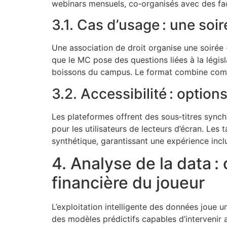
webinars mensuels, co‑organisés avec des fac
3.1. Cas d’usage : une soi
Une association de droit organise une soirée 
que le MC pose des questions liées à la légis
boissons du campus. Le format combine compét
3.2. Accessibilité : optio
Les plateformes offrent des sous‑titres synchr
pour les utilisateurs de lecteurs d’écran. Les
synthétique, garantissant une expérience incl
4. Analyse de la data :
financière du joueur
L’exploitation intelligente des données joue 
des modèles prédictifs capables d’intervenir