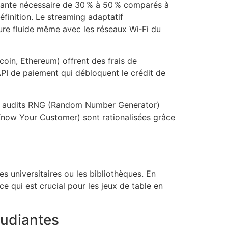
sante nécessaire de 30 % à 50 % comparés à
éfinition. Le streaming adaptatif
ture fluide même avec les réseaux Wi‑Fi du
tcoin, Ethereum) offrent des frais de
API de paiement qui débloquent le crédit de
les audits RNG (Random Number Generator)
(Know Your Customer) sont rationalisées grâce
y
 universitaires ou les bibliothèques. En
ce qui est crucial pour les jeux de table en
tudiantes