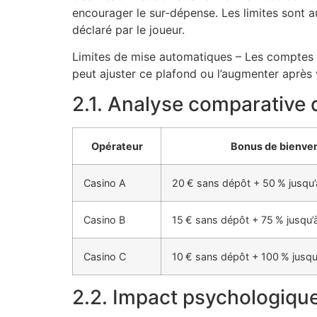
encourager le sur‑dépense. Les limites sont 
déclaré par le joueur.
Limites de mise automatiques – Les comptes ét
peut ajuster ce plafond ou l’augmenter après 
2.1. Analyse comparative 
Opérateur
Bonus de bienve
Casino A
20 € sans dépôt + 50 % jusqu’
Casino B
15 € sans dépôt + 75 % jusqu’
Casino C
10 € sans dépôt + 100 % jusqu
2.2. Impact psychologiqu