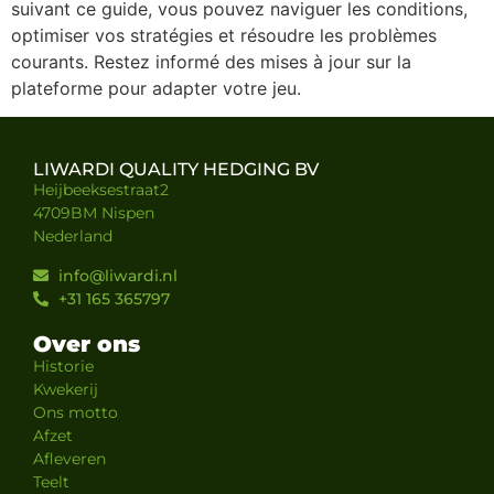
suivant ce guide, vous pouvez naviguer les conditions,
optimiser vos stratégies et résoudre les problèmes
courants. Restez informé des mises à jour sur la
plateforme pour adapter votre jeu.
LIWARDI QUALITY HEDGING BV
Heijbeeksestraat2
4709BM Nispen
Nederland
info@liwardi.nl
+31 165 365797
Over ons
Historie
Kwekerij
Ons motto
Afzet
Afleveren
Teelt