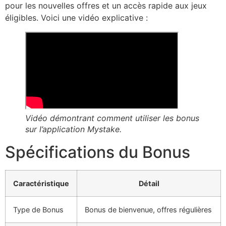
pour les nouvelles offres et un accès rapide aux jeux
éligibles. Voici une vidéo explicative :
Vidéo démontrant comment utiliser les bonus
sur l’application Mystake.
Spécifications du Bonus
Caractéristique
Détail
Type de Bonus
Bonus de bienvenue, offres régulières