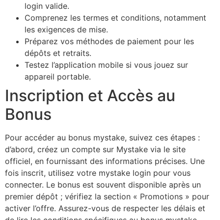
login valide.
Comprenez les termes et conditions, notamment
les exigences de mise.
Préparez vos méthodes de paiement pour les
dépôts et retraits.
Testez l’application mobile si vous jouez sur
appareil portable.
Inscription et Accès au
Bonus
Pour accéder au bonus mystake, suivez ces étapes :
d’abord, créez un compte sur Mystake via le site
officiel, en fournissant des informations précises. Une
fois inscrit, utilisez votre mystake login pour vous
connecter. Le bonus est souvent disponible après un
premier dépôt ; vérifiez la section « Promotions » pour
activer l’offre. Assurez-vous de respecter les délais et
de lire les conditions spécifiques au bonus mystake