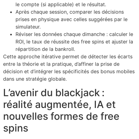
le compte (si applicable) et le résultat.
Après chaque session, comparer les décisions
prises en physique avec celles suggérées par le
simulateur.
Réviser les données chaque dimanche : calculer le
ROI, le taux de réussite des free spins et ajuster la
répartition de la bankroll.
Cette approche itérative permet de détecter les écarts
entre la théorie et la pratique, d’affiner la prise de
décision et d’intégrer les spécificités des bonus mobiles
dans une stratégie globale.
L’avenir du blackjack :
réalité augmentée, IA et
nouvelles formes de free
spins