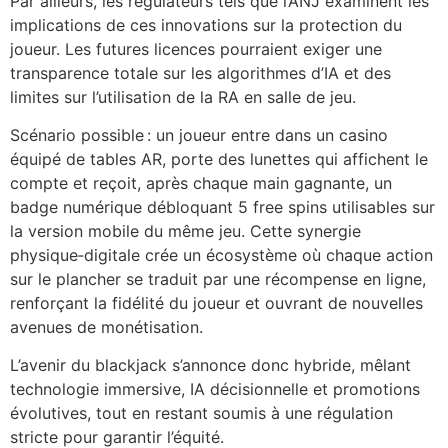
Par ailleurs, les régulateurs tels que l’ANJ examinent les
implications de ces innovations sur la protection du
joueur. Les futures licences pourraient exiger une
transparence totale sur les algorithmes d’IA et des
limites sur l’utilisation de la RA en salle de jeu.
Scénario possible : un joueur entre dans un casino
équipé de tables AR, porte des lunettes qui affichent le
compte et reçoit, après chaque main gagnante, un
badge numérique débloquant 5 free spins utilisables sur
la version mobile du même jeu. Cette synergie
physique‑digitale crée un écosystème où chaque action
sur le plancher se traduit par une récompense en ligne,
renforçant la fidélité du joueur et ouvrant de nouvelles
avenues de monétisation.
L’avenir du blackjack s’annonce donc hybride, mêlant
technologie immersive, IA décisionnelle et promotions
évolutives, tout en restant soumis à une régulation
stricte pour garantir l’équité.