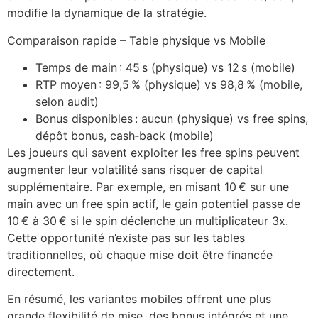
modifie la dynamique de la stratégie.
Comparaison rapide – Table physique vs Mobile
Temps de main : 45 s (physique) vs 12 s (mobile)
RTP moyen : 99,5 % (physique) vs 98,8 % (mobile,
selon audit)
Bonus disponibles : aucun (physique) vs free spins,
dépôt bonus, cash‑back (mobile)
Les joueurs qui savent exploiter les free spins peuvent
augmenter leur volatilité sans risquer de capital
supplémentaire. Par exemple, en misant 10 € sur une
main avec un free spin actif, le gain potentiel passe de
10 € à 30 € si le spin déclenche un multiplicateur 3x.
Cette opportunité n’existe pas sur les tables
traditionnelles, où chaque mise doit être financée
directement.
En résumé, les variantes mobiles offrent une plus
grande flexibilité de mise, des bonus intégrés et une