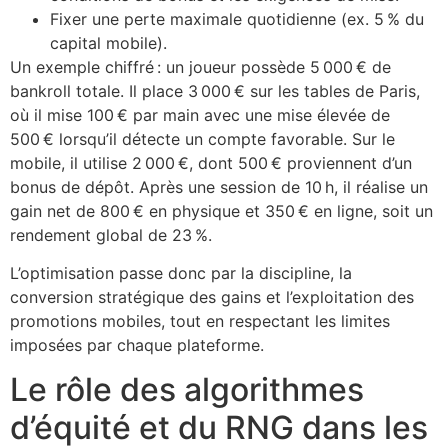
Fixer une perte maximale quotidienne (ex. 5 % du
capital mobile).
Un exemple chiffré : un joueur possède 5 000 € de
bankroll totale. Il place 3 000 € sur les tables de Paris,
où il mise 100 € par main avec une mise élevée de
500 € lorsqu’il détecte un compte favorable. Sur le
mobile, il utilise 2 000 €, dont 500 € proviennent d’un
bonus de dépôt. Après une session de 10 h, il réalise un
gain net de 800 € en physique et 350 € en ligne, soit un
rendement global de 23 %.
L’optimisation passe donc par la discipline, la
conversion stratégique des gains et l’exploitation des
promotions mobiles, tout en respectant les limites
imposées par chaque plateforme.
Le rôle des algorithmes
d’équité et du RNG dans les