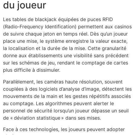
du joueur
Les tables de blackjack équipées de puces RFID
(Radio‑Frequency Identification) permettent aux casinos
de suivre chaque jeton en temps réel. Dès qu’un joueur
place une mise, le système enregistre la valeur exacte,
la localisation et la durée de la mise. Cette granularité
donne aux établissements une visibilité sans précédent
sur les schémas de jeu, rendant le comptage de cartes
plus difficile à dissimuler.
Parallèlement, les caméras haute résolution, souvent
couplées à des logiciels d’analyse d’image, détectent les
mouvements de la main et les gestes répétitifs associés
au comptage. Les algorithmes peuvent alerter le
personnel de sécurité lorsqu’un joueur dépasse un seuil
de « déviation statistique » dans ses mises.
Face à ces technologies, les joueurs peuvent adopter