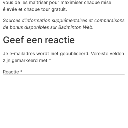
vous de les maîtriser pour maximiser chaque mise
élevée et chaque tour gratuit.
Sources d’information supplémentaires et comparaisons
de bonus disponibles sur Badminton Web.
Geef een reactie
Je e-mailadres wordt niet gepubliceerd.
Vereiste velden
zijn gemarkeerd met
*
Reactie
*