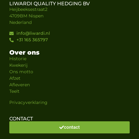
LIWARDI QUALITY HEDGING BV
Heijbeeksestraat2
4709BM Nispen
Nederland
info@liwardi.nl
+31 165 365797
Over ons
Historie
Kwekerij
Ons motto
Afzet
Afleveren
Teelt
Privacyverklaring
CONTACT
contact