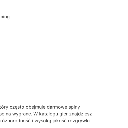
ming.
który często obejmuje darmowe spiny i
e na wygrane. W katalogu gier znajdziesz
 różnorodność i wysoką jakość rozgrywki.