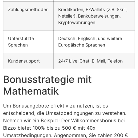
Zahlungsmethoden
Kreditkarten, E-Wallets (z.B. Skrill,
Neteller), Banküberweisungen,
Kryptowährungen
Unterstützte
Deutsch, Englisch, und weitere
Sprachen
Europäische Sprachen
Kundensupport
24/7 Live-Chat, E-Mail, Telefon
Bonusstrategie mit
Mathematik
Um Bonusangebote effektiv zu nutzen, ist es
entscheidend, die Umsatzbedingungen zu verstehen.
Nehmen wir ein Beispiel: Der Willkommensbonus bei
Bizzo bietet 100% bis zu 500 € mit 40x
Umsatzbedingungen. Angenommen, Sie zahlen 200 €