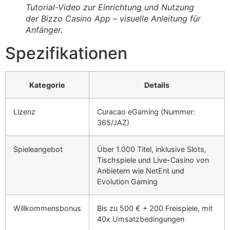
Tutorial-Video zur Einrichtung und Nutzung
der Bizzo Casino App – visuelle Anleitung für
Anfänger.
Spezifikationen
Kategorie
Details
Lizenz
Curacao eGaming (Nummer:
365/JAZ)
Spieleangebot
Über 1.000 Titel, inklusive Slots,
Tischspiele und Live-Casino von
Anbietern wie NetEnt und
Evolution Gaming
Willkommensbonus
Bis zu 500 € + 200 Freispiele, mit
40x Umsatzbedingungen