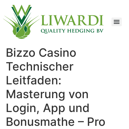
Bizzo Casino
Technischer
Leitfaden:
Masterung von
Login, App und
Bonusmathe – Pro