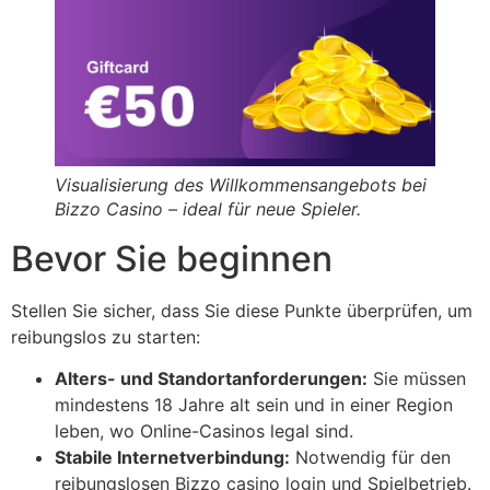
Visualisierung des Willkommensangebots bei
Bizzo Casino – ideal für neue Spieler.
Bevor Sie beginnen
Stellen Sie sicher, dass Sie diese Punkte überprüfen, um
reibungslos zu starten:
Alters- und Standortanforderungen:
Sie müssen
mindestens 18 Jahre alt sein und in einer Region
leben, wo Online-Casinos legal sind.
Stabile Internetverbindung:
Notwendig für den
reibungslosen Bizzo casino login und Spielbetrieb.