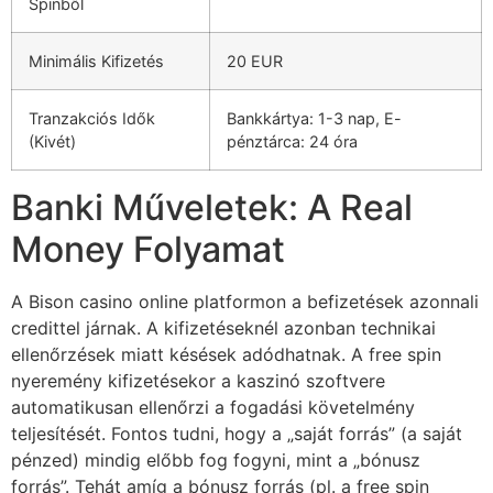
Spinből
Minimális Kifizetés
20 EUR
Tranzakciós Idők
Bankkártya: 1-3 nap, E-
(Kivét)
pénztárca: 24 óra
Banki Műveletek: A Real
Money Folyamat
A Bison casino online platformon a befizetések azonnali
credittel járnak. A kifizetéseknél azonban technikai
ellenőrzések miatt késések adódhatnak. A free spin
nyeremény kifizetésekor a kaszinó szoftvere
automatikusan ellenőrzi a fogadási követelmény
teljesítését. Fontos tudni, hogy a „saját forrás” (a saját
pénzed) mindig előbb fog fogyni, mint a „bónusz
forrás”. Tehát amíg a bónusz forrás (pl. a free spin