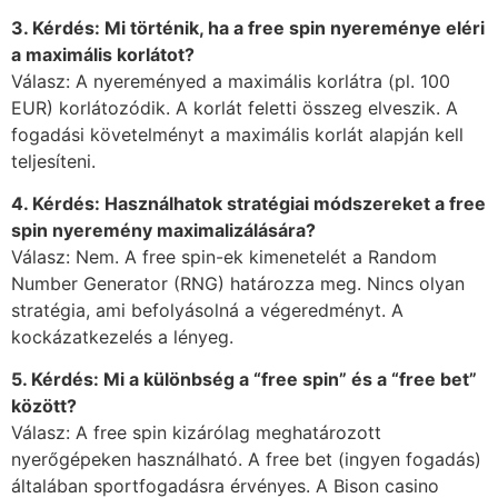
3. Kérdés: Mi történik, ha a free spin nyereménye eléri
a maximális korlátot?
Válasz: A nyereményed a maximális korlátra (pl. 100
EUR) korlátozódik. A korlát feletti összeg elveszik. A
fogadási követelményt a maximális korlát alapján kell
teljesíteni.
4. Kérdés: Használhatok stratégiai módszereket a free
spin nyeremény maximalizálására?
Válasz: Nem. A free spin-ek kimenetelét a Random
Number Generator (RNG) határozza meg. Nincs olyan
stratégia, ami befolyásolná a végeredményt. A
kockázatkezelés a lényeg.
5. Kérdés: Mi a különbség a “free spin” és a “free bet”
között?
Válasz: A free spin kizárólag meghatározott
nyerőgépeken használható. A free bet (ingyen fogadás)
általában sportfogadásra érvényes. A Bison casino