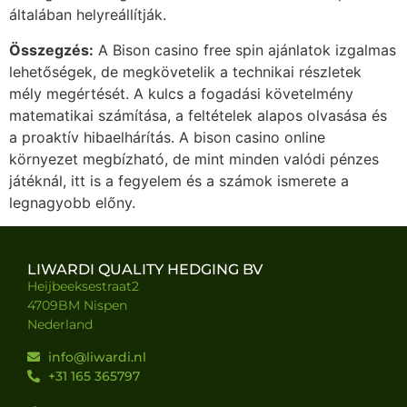
általában helyreállítják.
Összegzés:
A Bison casino free spin ajánlatok izgalmas
lehetőségek, de megkövetelik a technikai részletek
mély megértését. A kulcs a fogadási követelmény
matematikai számítása, a feltételek alapos olvasása és
a proaktív hibaelhárítás. A bison casino online
környezet megbízható, de mint minden valódi pénzes
játéknál, itt is a fegyelem és a számok ismerete a
legnagyobb előny.
LIWARDI QUALITY HEDGING BV
Heijbeeksestraat2
4709BM Nispen
Nederland
info@liwardi.nl
+31 165 365797