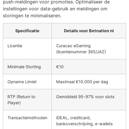
push-meldingen voor promoties. Optimaliseer de
instellingen voor data-gebruik en meldingen om
storingen te minimaliseren.
Specificatie
Details voor Betnation nl
Licentie
Curacao eGaming
(licentienummer 365/JAZ)
Minimale Storting
€10
Opname Limiet
Maximaal €10.000 per dag
RTP (Return to
Gemiddeld 95-97% voor slots
Player)
Transactiemethoden
iDEAL, creditcard,
bankoverschrijving, e-wallets