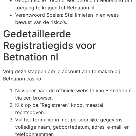
Geografische Locatie: Residerend in Nederland om
toegang te krijgen tot Betnation nl.
Verantwoord Spelen: Stel limieten in en wees
bewust van de risico’s.
Gedetailleerde
Registratiegids voor
Betnation nl
Volg deze stappen om je account aan te maken bij
Betnation casino:
Navigeer naar de officiële website van Betnation nl
via een browser.
Klik op de “Registreren” knop, meestal
rechtsboven.
Vul het formulier in met persoonlijke gegevens:
volledige naam, geboortedatum, adres, e-mail, en
telefoonnummer.