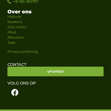
+31 165 365797
Over ons
Historie
Kwekerij
Ons motto
Afzet
Afleveren
Teelt
Privacyverklaring
CONTACT
contact
VOLG ONS OP