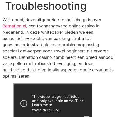
Troubleshooting
Welkom bij deze uitgebreide technische gids over
Betnation nl
, een toonaangevend online casino in
Nederland. In deze whitepaper bieden we een
exhaustief overzicht, van basisregistratie tot
geavanceerde strategieën en probleemoplossing,
speciaal ontworpen voor zowel beginners als ervaren
spelers. Betnation casino combineert een breed aanbod
van spellen met robuuste beveiliging, en deze
handleiding duikt diep in alle aspecten om je ervaring te
optimaliseren.