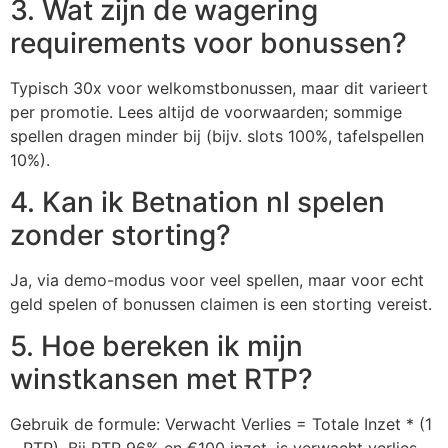
3. Wat zijn de wagering
requirements voor bonussen?
Typisch 30x voor welkomstbonussen, maar dit varieert
per promotie. Lees altijd de voorwaarden; sommige
spellen dragen minder bij (bijv. slots 100%, tafelspellen
10%).
4. Kan ik Betnation nl spelen
zonder storting?
Ja, via demo-modus voor veel spellen, maar voor echt
geld spelen of bonussen claimen is een storting vereist.
5. Hoe bereken ik mijn
winstkansen met RTP?
Gebruik de formule: Verwacht Verlies = Totale Inzet * (1