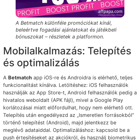
A Betmatch különféle promóciókat kínál,
beleértve fogadási ajánlatokat és játékbeli
bónuszokat – részletek a platformon.
Mobilalkalmazás: Telepítés
és optimalizálás
A
Betmatch
app iOS-re és Androidra is elérhető, teljes
funkcionalitást kínálva. Letöltéshez: iOS felhasználók
használják az App Store-t, Android felhasználók pedig a
hivatalos weboldalt (APK fájl), mivel a Google Play
korlátozásai miatt előfordulhat, hogy nem elérhető ott.
Telepítés után engedélyezd az „Ismeretlen forrásokból”
történő telepítést (Android), majd jelentkezz be
meglévő adataiddal. Optimalizáláshoz: kapcsold be a
push értesítéseket az akciókról, és használj biometrikus