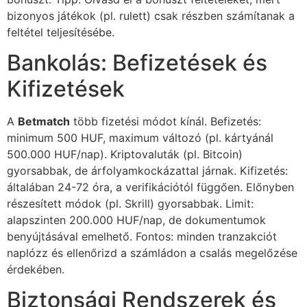
bizonyos játékok (pl. rulett) csak részben számítanak a
feltétel teljesítésébe.
Bankolás: Befizetések és
Kifizetések
A
Betmatch
több fizetési módot kínál. Befizetés:
minimum 500 HUF, maximum változó (pl. kártyánál
500.000 HUF/nap). Kriptovaluták (pl. Bitcoin)
gyorsabbak, de árfolyamkockázattal járnak. Kifizetés:
általában 24-72 óra, a verifikációtól függően. Előnyben
részesített módok (pl. Skrill) gyorsabbak. Limit:
alapszinten 200.000 HUF/nap, de dokumentumok
benyújtásával emelhető. Fontos: minden tranzakciót
naplózz és ellenőrizd a számládon a csalás megelőzése
érdekében.
Biztonsági Rendszerek és