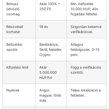
Bónusz
Akár 100% +
Min. befizetés
üdvözlő
250 FS
10.000 HUF, 40x
csomag
fogadási feltétel.
Részvételi
18 év
Szigorúan betartva
korhatár
verifikációval.
Befizetési
Bankkártya,
Átlagos
opciók
Skrill, Neteller,
feldolgozás: 0-15
Crypto
perc.
Kifizetési limit
Akár
Függ a verifikációs
5.000.000
szinttől.
HUF/hó
Nyelvek
Angol,
Teljes lokalizáció a
magyar, több
felületen.
más