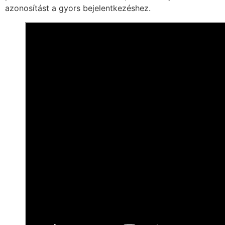
azonosítást a gyors bejelentkezéshez.