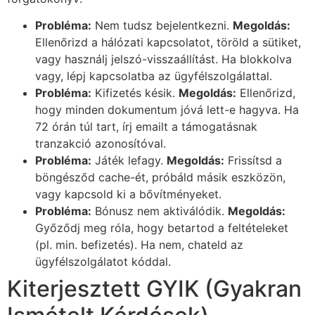
Probléma:
Nem tudsz bejelentkezni.
Megoldás:
Ellenőrizd a hálózati kapcsolatot, töröld a sütiket,
vagy használj jelszó-visszaállítást. Ha blokkolva
vagy, lépj kapcsolatba az ügyfélszolgálattal.
Probléma:
Kifizetés késik.
Megoldás:
Ellenőrizd,
hogy minden dokumentum jóvá lett-e hagyva. Ha
72 órán túl tart, írj emailt a támogatásnak
tranzakció azonosítóval.
Probléma:
Játék lefagy.
Megoldás:
Frissítsd a
böngésződ cache-ét, próbáld másik eszközön,
vagy kapcsold ki a bővítményeket.
Probléma:
Bónusz nem aktiválódik.
Megoldás:
Győződj meg róla, hogy betartod a feltételeket
(pl. min. befizetés). Ha nem, chateld az
ügyfélszolgálatot kóddal.
Kiterjesztett GYIK (Gyakran