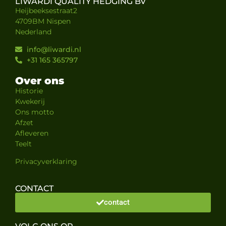
LIWARDI QUALITY HEDGING BV
Heijbeeksestraat2
4709BM Nispen
Nederland
info@liwardi.nl
+31 165 365797
Over ons
Historie
Kwekerij
Ons motto
Afzet
Afleveren
Teelt
Privacyverklaring
CONTACT
contact