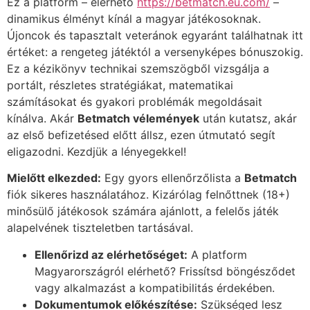
Ez a platform – elérhető
https://betmatch.eu.com/
–
dinamikus élményt kínál a magyar játékosoknak.
Újoncok és tapasztalt veteránok egyaránt találhatnak itt
értéket: a rengeteg játéktól a versenyképes bónuszokig.
Ez a kézikönyv technikai szemszögből vizsgálja a
portált, részletes stratégiákat, matematikai
számításokat és gyakori problémák megoldásait
kínálva. Akár
Betmatch vélemények
után kutatsz, akár
az első befizetésed előtt állsz, ezen útmutató segít
eligazodni. Kezdjük a lényegekkel!
Mielőtt elkezded:
Egy gyors ellenőrzőlista a
Betmatch
fiók sikeres használatához. Kizárólag felnőttnek (18+)
minősülő játékosok számára ajánlott, a felelős játék
alapelvének tiszteletben tartásával.
Ellenőrizd az elérhetőséget:
A platform
Magyarországról elérhető? Frissítsd böngésződet
vagy alkalmazást a kompatibilitás érdekében.
Dokumentumok előkészítése:
Szükséged lesz