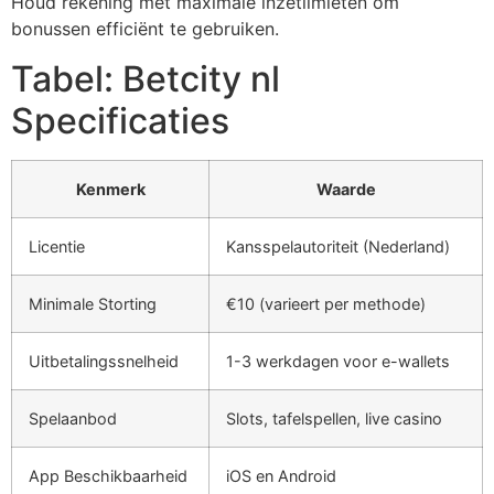
Houd rekening met maximale inzetlimieten om
bonussen efficiënt te gebruiken.
Tabel: Betcity nl
Specificaties
Kenmerk
Waarde
Licentie
Kansspelautoriteit (Nederland)
Minimale Storting
€10 (varieert per methode)
Uitbetalingssnelheid
1-3 werkdagen voor e-wallets
Spelaanbod
Slots, tafelspellen, live casino
App Beschikbaarheid
iOS en Android