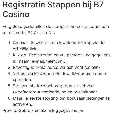
Registratie Stappen bij B7
Casino
Volg deze gedetailleerde stappen om een account aan
te maken bij B7 Casino NL:
Ga naar de website of download de app via de
officiële link.
Klik op “Registreren” en vul persoonlijke gegevens
in (naam, e-mail, telefoon).
Bevestig je e-mailadres via een verificatielink.
Voltooi de KYC-controle door ID-documenten te
uploaden.
Stel een sterke wachtwoord in en activeer
tweefactorauthenticatie indien beschikbaar.
Maak je eerste storting om bonusaanbiedingen te
activeren.
Pro-tip: Gebruik unieke inloggegevens om