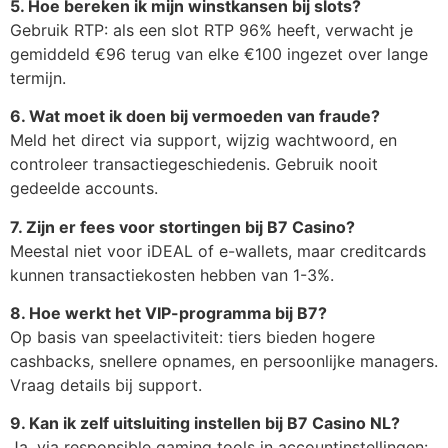
5. Hoe bereken ik mijn winstkansen bij slots?
Gebruik RTP: als een slot RTP 96% heeft, verwacht je
gemiddeld €96 terug van elke €100 ingezet over lange
termijn.
6. Wat moet ik doen bij vermoeden van fraude?
Meld het direct via support, wijzig wachtwoord, en
controleer transactiegeschiedenis. Gebruik nooit
gedeelde accounts.
7. Zijn er fees voor stortingen bij B7 Casino?
Meestal niet voor iDEAL of e-wallets, maar creditcards
kunnen transactiekosten hebben van 1-3%.
8. Hoe werkt het VIP-programma bij B7?
Op basis van speelactiviteit: tiers bieden hogere
cashbacks, snellere opnames, en persoonlijke managers.
Vraag details bij support.
9. Kan ik zelf uitsluiting instellen bij B7 Casino NL?
Ja, via responsible gaming tools in accountinstellingen: