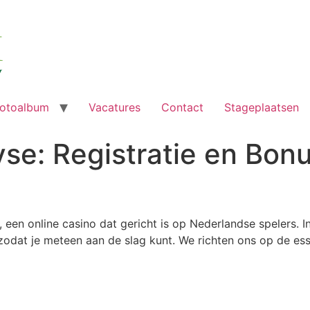
otoalbum
Vacatures
Contact
Stageplaatsen
yse: Registratie en Bon
, een online casino dat gericht is op Nederlandse spelers. In 
odat je meteen aan de slag kunt. We richten ons op de esse