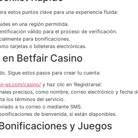
era estos puntos clave para una experiencia fluida:
sides en una región permitida.
tificación válido para el proceso de verificación.
cialmente para bonificaciones.
o tarjetas o billeteras electrónicas.
 en Betfair Casino
pido. Sigue estos pasos para crear tu cuenta:
air-es.com/casino/
y haz clic en ‘Registrarse’.
nales precisos, como nombre, correo electrónico y fecha d
a los términos del servicio.
nviado a tu correo o mediante SMS.
bonificaciones de bienvenida, si están disponibles.
 Bonificaciones y Juegos