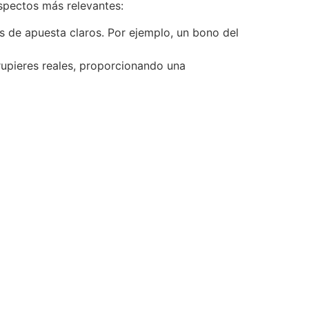
aspectos más relevantes:
s de apuesta claros. Por ejemplo, un bono del
upieres reales, proporcionando una