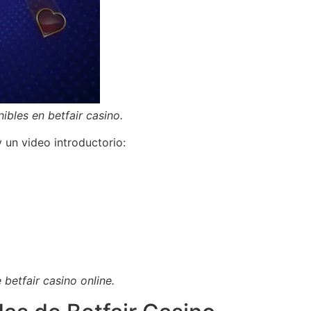
ibles en betfair casino.
 un video introductorio:
 betfair casino online.