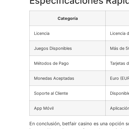
Especificaciones Rápid
Categoría
Licencia
Licencia 
Juegos Disponibles
Más de 50
Métodos de Pago
Tarjetas d
Monedas Aceptadas
Euro (EUR
Soporte al Cliente
Disponible
App Móvil
Aplicació
En conclusión, betfair casino es una opción s