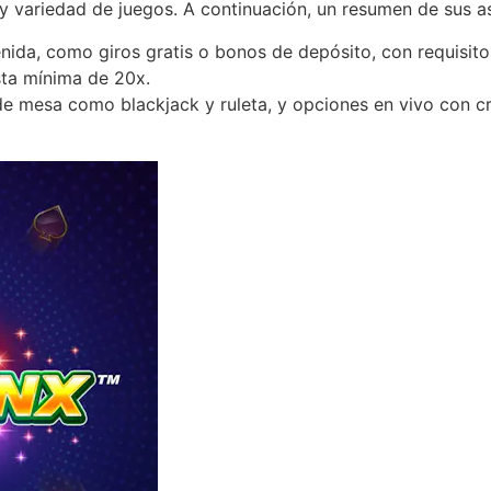
s y variedad de juegos. A continuación, un resumen de sus 
ida, como giros gratis o bonos de depósito, con requisito
ta mínima de 20x.
e mesa como blackjack y ruleta, y opciones en vivo con cr