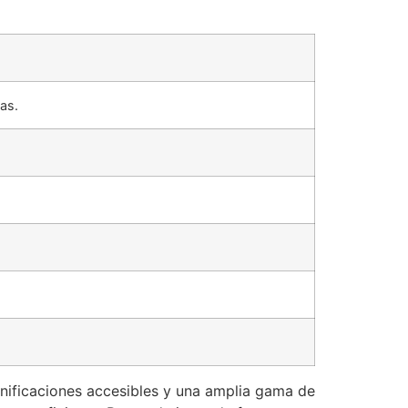
as.
bonificaciones accesibles y una amplia gama de