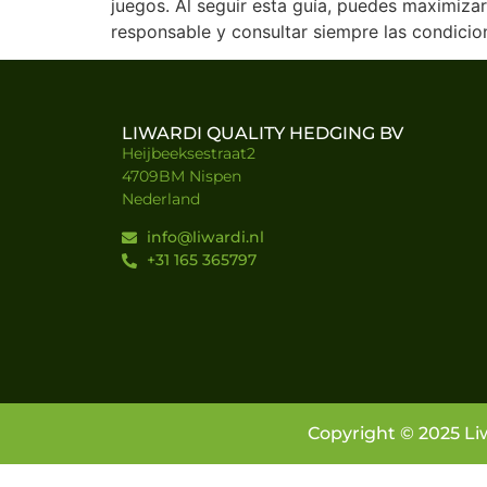
juegos. Al seguir esta guía, puedes maximizar
responsable y consultar siempre las condicion
LIWARDI QUALITY HEDGING BV
Heijbeeksestraat2
4709BM Nispen
Nederland
info@liwardi.nl
+31 165 365797
Copyright © 2025 Li