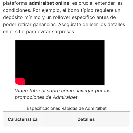
plataforma
admiralbet online
, es crucial entender las
condiciones. Por ejemplo, el bono típico requiere un
depósito mínimo y un rollover específico antes de
poder retirar ganancias. Asegúrate de leer los detalles
en el sitio para evitar sorpresas.
Video tutorial sobre cómo navegar por las
promociones de Admiralbet.
Especificaciones Rápidas de Admiralbet
Característica
Detalles