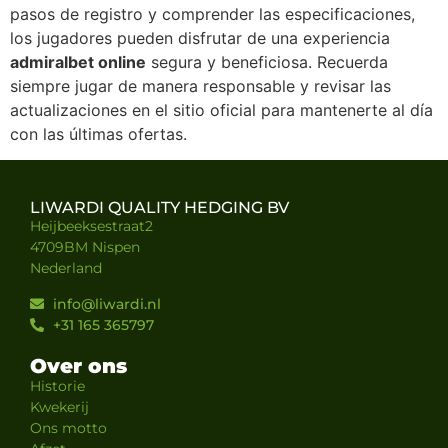
pasos de registro y comprender las especificaciones,
los jugadores pueden disfrutar de una experiencia
admiralbet online
segura y beneficiosa. Recuerda
siempre jugar de manera responsable y revisar las
actualizaciones en el sitio oficial para mantenerte al día
con las últimas ofertas.
LIWARDI QUALITY HEDGING BV
Heijbeeksestraat2
4709BM Nispen
Nederland
info@liwardi.nl
+31 165 365797
Over ons
Historie
Kwekerij
Ons motto