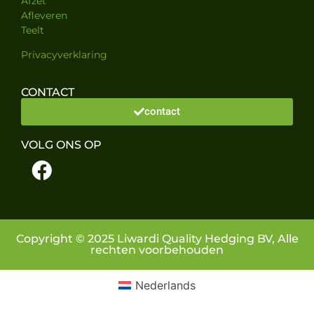
Afzet
Afleveren
Teelt
Privacyverklaring
CONTACT
contact
VOLG ONS OP
Copyright © 2025 Liwardi Quality Hedging BV, Alle
rechten voorbehouden
Nederlands