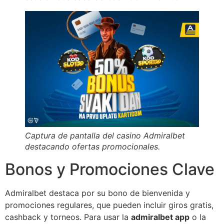
Captura de pantalla del casino Admiralbet
destacando ofertas promocionales.
Bonos y Promociones Clave
Admiralbet destaca por su bono de bienvenida y
promociones regulares, que pueden incluir giros gratis,
cashback y torneos. Para usar la
admiralbet app
o la