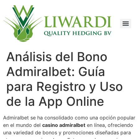
Análisis del Bono
Admiralbet: Guía
para Registro y Uso
de la App Online
Admiralbet se ha consolidado como una opción popular
en el mundo del
casino admiralbet
en línea, ofreciendo
una variedad de bonos y promociones diseñadas para