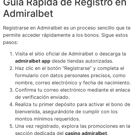
Guía Rápida de Registro en
Admiralbet
Registrarse en Admiralbet es un proceso sencillo que te
permite acceder rápidamente a los bonos. Sigue estos
pasos:
Visita el sitio oficial de Admiralbet o descarga la
admiralbet app
desde tiendas autorizadas.
Haz clic en el botón “Registrarse” y completa el
formulario con datos personales precisos, como
nombre, correo electrónico y fecha de nacimiento.
Confirma tu correo electrónico mediante el enlace
de verificación enviado.
Realiza tu primer depósito para activar el bono de
bienvenida, asegurándote de cumplir con los
montos mínimos requeridos.
Una vez registrado, explora las promociones en la
sección dedicada del
casino admiralbet
.