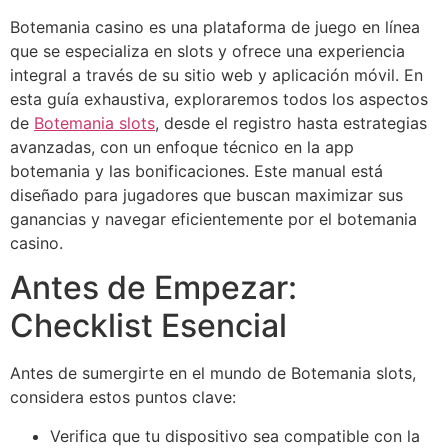
Botemania casino es una plataforma de juego en línea
que se especializa en slots y ofrece una experiencia
integral a través de su sitio web y aplicación móvil. En
esta guía exhaustiva, exploraremos todos los aspectos
de
Botemania slots
, desde el registro hasta estrategias
avanzadas, con un enfoque técnico en la app
botemania y las bonificaciones. Este manual está
diseñado para jugadores que buscan maximizar sus
ganancias y navegar eficientemente por el botemania
casino.
Antes de Empezar:
Checklist Esencial
Antes de sumergirte en el mundo de Botemania slots,
considera estos puntos clave:
Verifica que tu dispositivo sea compatible con la