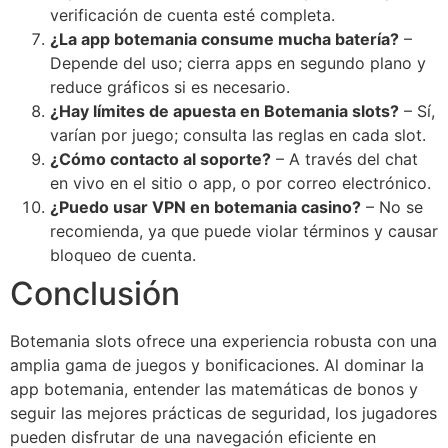
verificación de cuenta esté completa.
¿La app botemania consume mucha batería?
–
Depende del uso; cierra apps en segundo plano y
reduce gráficos si es necesario.
¿Hay límites de apuesta en Botemania slots?
– Sí,
varían por juego; consulta las reglas en cada slot.
¿Cómo contacto al soporte?
– A través del chat
en vivo en el sitio o app, o por correo electrónico.
¿Puedo usar VPN en botemania casino?
– No se
recomienda, ya que puede violar términos y causar
bloqueo de cuenta.
Conclusión
Botemania slots ofrece una experiencia robusta con una
amplia gama de juegos y bonificaciones. Al dominar la
app botemania, entender las matemáticas de bonos y
seguir las mejores prácticas de seguridad, los jugadores
pueden disfrutar de una navegación eficiente en