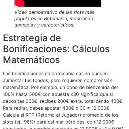
Video demostrativo de las slots más
populares en Botemania, mostrando
gameplay y características.
Estrategia de
Bonificaciones: Cálculos
Matemáticos
Las bonificaciones en botemania casino pueden
aumentar tus fondos, pero requieren comprensión
matemática. Por ejemplo, un bono de bienvenida del
100% hasta 500€ con apuesta x30 significa que si
depositas 200€, recibes 200€ extra, totalizando 400€.
Para retirar, debes apostar 400€ x 30 = 12,000€.
Calcula el RTP (Retorno al Jugador) promedio de los
slots (ej., 96%) para estimar pérdidas: con 12,000€
apostados, la pérdida esperada es 12,000€ x (1 – 0.96)