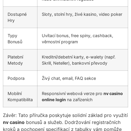
Dostupné
Sloty, stolní hry, živé kasino, video poker
Hry
Typy
Uvítací bonus, free spiny, cashback,
Bonusů
věrnostní program
Platební
Kreditní/debetní karty, e-walety (např.
Metody
Skrill, Neteller), bankovní převody
Podpora
Živý chat, email, FAQ sekce
Mobilní
Responsivní webová verze pro
nv casino
Kompatibilita
online login
na zařízeních
Závěr: Tato příručka poskytuje solidní základ pro využití
nv casino
bonusů a služeb. Dodržování registračních
kroků a pochopení specifikací z tabulky vám pomůže