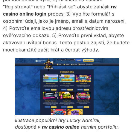
“Registrovat” nebo “Přihlásit se”, abyste zahájili
nv
casino online login
proces, 3) Vyplňte formulář s
osobními údaji, jako je jméno, email a datum narození,
4) Potvrďte emailovou adresu prostřednictvím
ověřovacího odkazu, 5) Proveďte první vklad, abyste
aktivovali uvítací bonus. Tento postup zajistí, že budete
moci okamžitě začít hrát a čerpat výhody.
Ilustrace populární hry Lucky Admiral,
dostupné v
nv casino online
herním portfoliu.