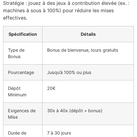
Stratégie : jouez à des jeux à contribution élevée (ex. :
machines à sous à 100%) pour réduire les mises
effectives.
Spécification
Détails
Type de
Bonus de bienvenue, tours gratuits
Bonus
Pourcentage
Jusqu’à 100% ou plus
Dépôt
20€
Minimum
Exigences de
30x à 40x (dépôt + bonus)
Mise
Durée de
7 à 30 jours