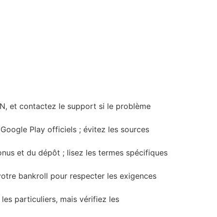
PN, et contactez le support si le problème
Google Play officiels ; évitez les sources
s et du dépôt ; lisez les termes spécifiques
votre bankroll pour respecter les exigences
es particuliers, mais vérifiez les