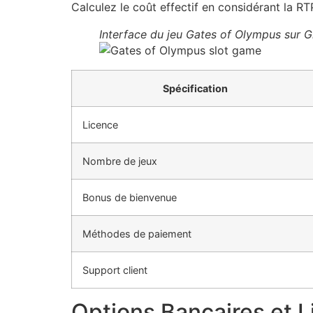
Calculez le coût effectif en considérant la RT
Interface du jeu Gates of Olympus sur 
Spécification
Licence
Nombre de jeux
Bonus de bienvenue
Méthodes de paiement
Support client
Options Bancaires et L