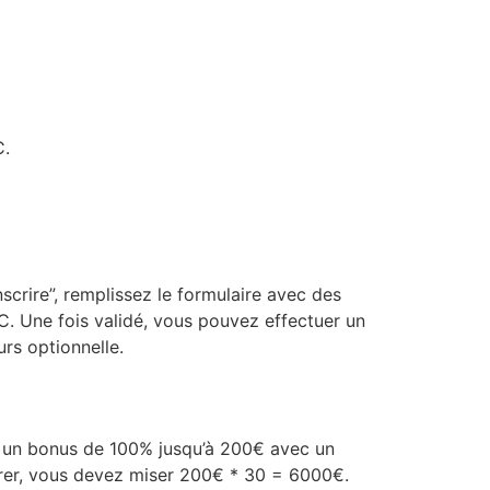
C.
nscrire”, remplissez le formulaire avec des
C. Une fois validé, vous pouvez effectuer un
rs optionnelle.
, un bonus de 100% jusqu’à 200€ avec un
irer, vous devez miser 200€ * 30 = 6000€.