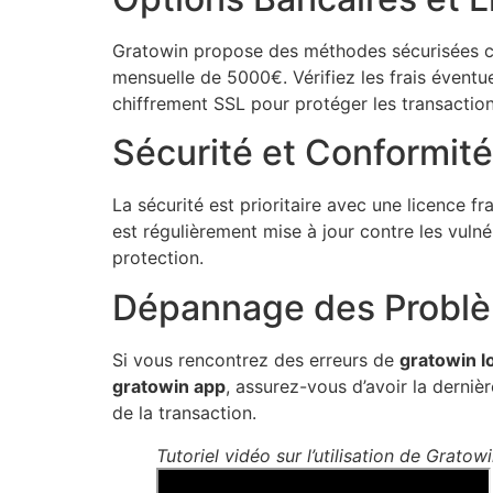
Gratowin propose des méthodes sécurisées com
mensuelle de 5000€. Vérifiez les frais éventu
chiffrement SSL pour protéger les transaction
Sécurité et Conformité
La sécurité est prioritaire avec une licence fr
est régulièrement mise à jour contre les vulnér
protection.
Dépannage des Probl
Si vous rencontrez des erreurs de
gratowin l
gratowin app
, assurez-vous d’avoir la derniè
de la transaction.
Tutoriel vidéo sur l’utilisation de Gratow