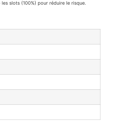
les slots (100%) pour réduire le risque.