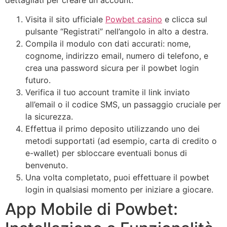
Visita il sito ufficiale
Powbet casino
e clicca sul
pulsante “Registrati” nell’angolo in alto a destra.
Compila il modulo con dati accurati: nome,
cognome, indirizzo email, numero di telefono, e
crea una password sicura per il powbet login
futuro.
Verifica il tuo account tramite il link inviato
all’email o il codice SMS, un passaggio cruciale per
la sicurezza.
Effettua il primo deposito utilizzando uno dei
metodi supportati (ad esempio, carta di credito o
e-wallet) per sbloccare eventuali bonus di
benvenuto.
Una volta completato, puoi effettuare il powbet
login in qualsiasi momento per iniziare a giocare.
App Mobile di Powbet: