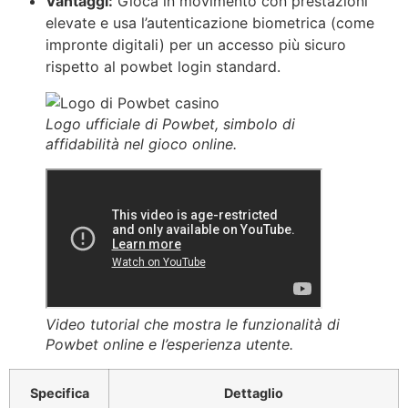
Vantaggi:
Gioca in movimento con prestazioni
elevate e usa l’autenticazione biometrica (come
impronte digitali) per un accesso più sicuro
rispetto al powbet login standard.
Logo ufficiale di Powbet, simbolo di
affidabilità nel gioco online.
Video tutorial che mostra le funzionalità di
Powbet online e l’esperienza utente.
Specifica
Dettaglio