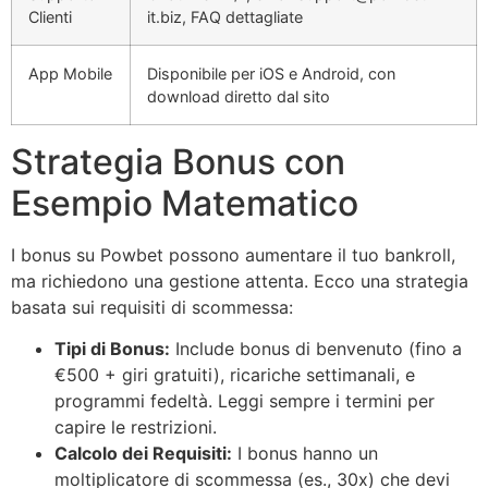
Clienti
it.biz, FAQ dettagliate
App Mobile
Disponibile per iOS e Android, con
download diretto dal sito
Strategia Bonus con
Esempio Matematico
I bonus su Powbet possono aumentare il tuo bankroll,
ma richiedono una gestione attenta. Ecco una strategia
basata sui requisiti di scommessa:
Tipi di Bonus:
Include bonus di benvenuto (fino a
€500 + giri gratuiti), ricariche settimanali, e
programmi fedeltà. Leggi sempre i termini per
capire le restrizioni.
Calcolo dei Requisiti:
I bonus hanno un
moltiplicatore di scommessa (es., 30x) che devi