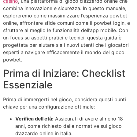
casino
, una piattaforma di gioco d’azzardo online che
combina innovazione e sicurezza. In questo manuale,
esploreremo come massimizzare l’esperienza powbet
online, affrontare sfide comuni come il powbet login, e
sfruttare al meglio le funzionalità dell’app mobile. Con
un focus su aspetti pratici e tecnici, questa guida è
progettata per aiutare sia i nuovi utenti che i giocatori
esperti a navigare efficacemente il mondo del gioco
powbet.
Prima di Iniziare: Checklist
Essenziale
Prima di immergerti nel gioco, considera questi punti
chiave per una configurazione ottimale:
Verifica dell’età:
Assicurati di avere almeno 18
anni, come richiesto dalle normative sul gioco
d’azzardo online in Italia.