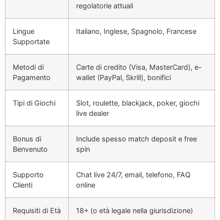
regolatorie attuali
Lingue
Italiano, Inglese, Spagnolo, Francese
Supportate
Metodi di
Carte di credito (Visa, MasterCard), e-
Pagamento
wallet (PayPal, Skrill), bonifici
Tipi di Giochi
Slot, roulette, blackjack, poker, giochi
live dealer
Bonus di
Include spesso match deposit e free
Benvenuto
spin
Supporto
Chat live 24/7, email, telefono, FAQ
Clienti
online
Requisiti di Età
18+ (o età legale nella giurisdizione)