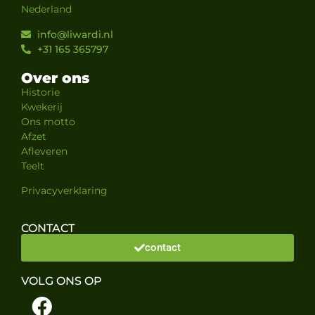
Nederland
info@liwardi.nl
+31 165 365797
Over ons
Historie
Kwekerij
Ons motto
Afzet
Afleveren
Teelt
Privacyverklaring
CONTACT
contact
VOLG ONS OP