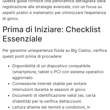
Questa guida fornisce una panoramica dettagliata dalla
registrazione alle strategie avanzate, con un focus su
aspetti pratici e matematici per ottimizzare l’esperienza
di gioco.
Prima di Iniziare: Checklist
Essenziale
Per garantire un’esperienza fluida su Big Casino, verifica
questi punti prima di procedere:
Disponibilità di un dispositivo compatibile
(smartphone, tablet o PC) con sistema operativo
aggiornato.
Connessione internet stabile per evitare
interruzioni durante le sessioni di gioco.
Documenti di identificazione validi (es. carta
d’identità) per la verifica dell’account.
Lettura attenta dei termini e condizioni, in