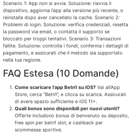
Scenario 1: App non si avvia. Soluzione: riavvia il
dispositivo, aggiorna l’app alla versione più recente, o
reinstalla dopo aver cancellato la cache. Scenario 2:
Problemi di login. Soluzione: verifica credenziali, resetta
la password via email, o contatta il supporto se
bloccato per troppi tentativi. Scenario 3: Transazioni
fallite. Soluzione: controlla i fondi, conferma i dettagli di
pagamento, e assicurati che il metodo sia supportato
nella tua regione.
FAQ Estesa (10 Domande)
Come scaricare l’app Betn1 su iOS?
Vai all’App
Store, cerca “Betn1”, e clicca su scarica. Assicurati
di avere spazio sufficiente e iOS 11+.
Quali bonus sono disponibili per nuovi utenti?
Offerte includono bonus di benvenuto su deposito,
free spin per betn1 slot, e cashback per
scommesse sportive.