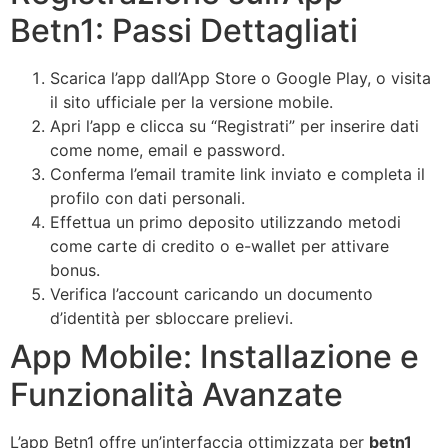
Betn1: Passi Dettagliati
Scarica l’app dall’App Store o Google Play, o visita
il sito ufficiale per la versione mobile.
Apri l’app e clicca su “Registrati” per inserire dati
come nome, email e password.
Conferma l’email tramite link inviato e completa il
profilo con dati personali.
Effettua un primo deposito utilizzando metodi
come carte di credito o e-wallet per attivare
bonus.
Verifica l’account caricando un documento
d’identità per sbloccare prelievi.
App Mobile: Installazione e
Funzionalità Avanzate
L’app Betn1 offre un’interfaccia ottimizzata per
betn1