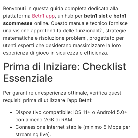
Benvenuti in questa guida completa dedicata alla
piattaforma
Betn1 app
, un hub per
betn1 slot
e
betn1
scommesse
online. Questo manuale tecnico fornisce
una visione approfondita delle funzionalità, strategie
matematiche e risoluzione problemi, progettato per
utenti esperti che desiderano massimizzare la loro
esperienza di gioco in sicurezza e efficienza.
Prima di Iniziare: Checklist
Essenziale
Per garantire un’esperienza ottimale, verifica questi
requisiti prima di utilizzare l’app Betn1:
Dispositivo compatibile: iOS 11+ o Android 5.0+
con almeno 2GB di RAM.
Connessione Internet stabile (minimo 5 Mbps per
streaming live).