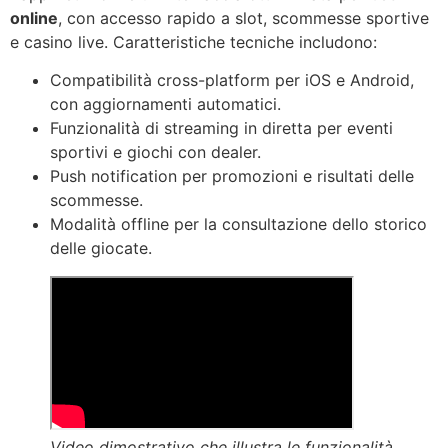
online
, con accesso rapido a slot, scommesse sportive
e casino live. Caratteristiche tecniche includono:
Compatibilità cross-platform per iOS e Android,
con aggiornamenti automatici.
Funzionalità di streaming in diretta per eventi
sportivi e giochi con dealer.
Push notification per promozioni e risultati delle
scommesse.
Modalità offline per la consultazione dello storico
delle giocate.
Video dimostrativo che illustra le funzionalità