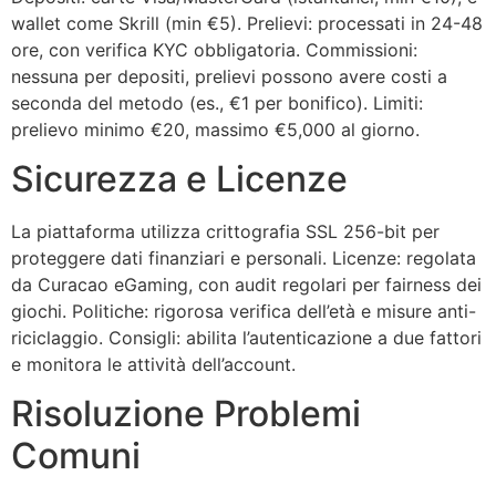
wallet come Skrill (min €5). Prelievi: processati in 24-48
ore, con verifica KYC obbligatoria. Commissioni:
nessuna per depositi, prelievi possono avere costi a
seconda del metodo (es., €1 per bonifico). Limiti:
prelievo minimo €20, massimo €5,000 al giorno.
Sicurezza e Licenze
La piattaforma utilizza crittografia SSL 256-bit per
proteggere dati finanziari e personali. Licenze: regolata
da Curacao eGaming, con audit regolari per fairness dei
giochi. Politiche: rigorosa verifica dell’età e misure anti-
riciclaggio. Consigli: abilita l’autenticazione a due fattori
e monitora le attività dell’account.
Risoluzione Problemi
Comuni