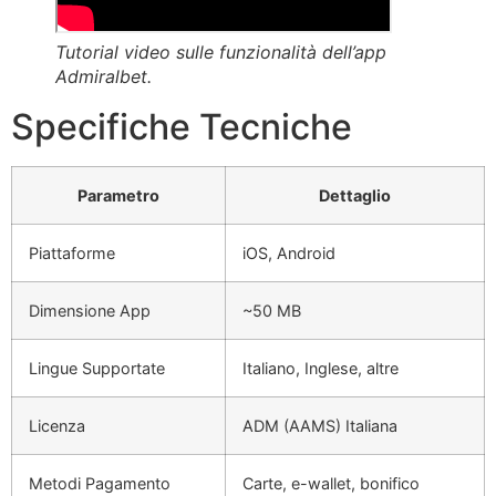
Tutorial video sulle funzionalità dell’app
Admiralbet.
Specifiche Tecniche
Parametro
Dettaglio
Piattaforme
iOS, Android
Dimensione App
~50 MB
Lingue Supportate
Italiano, Inglese, altre
Licenza
ADM (AAMS) Italiana
Metodi Pagamento
Carte, e-wallet, bonifico