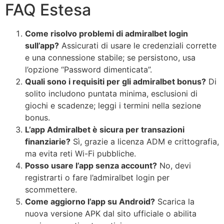
FAQ Estesa
Come risolvo problemi di admiralbet login
sull’app?
Assicurati di usare le credenziali corrette
e una connessione stabile; se persistono, usa
l’opzione “Password dimenticata”.
Quali sono i requisiti per gli admiralbet bonus?
Di
solito includono puntata minima, esclusioni di
giochi e scadenze; leggi i termini nella sezione
bonus.
L’app Admiralbet è sicura per transazioni
finanziarie?
Sì, grazie a licenza ADM e crittografia,
ma evita reti Wi-Fi pubbliche.
Posso usare l’app senza account?
No, devi
registrarti o fare l’admiralbet login per
scommettere.
Come aggiorno l’app su Android?
Scarica la
nuova versione APK dal sito ufficiale o abilita