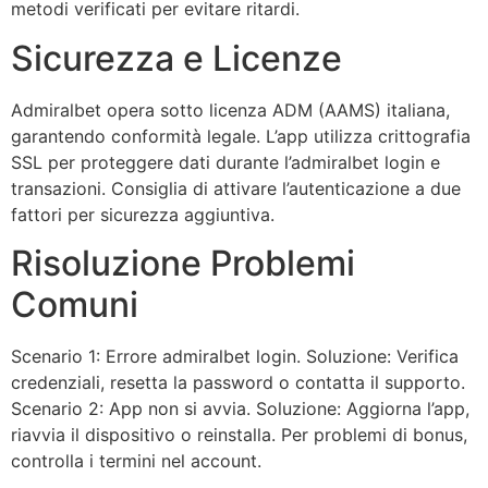
metodi verificati per evitare ritardi.
Sicurezza e Licenze
Admiralbet opera sotto licenza ADM (AAMS) italiana,
garantendo conformità legale. L’app utilizza crittografia
SSL per proteggere dati durante l’admiralbet login e
transazioni. Consiglia di attivare l’autenticazione a due
fattori per sicurezza aggiuntiva.
Risoluzione Problemi
Comuni
Scenario 1: Errore admiralbet login. Soluzione: Verifica
credenziali, resetta la password o contatta il supporto.
Scenario 2: App non si avvia. Soluzione: Aggiorna l’app,
riavvia il dispositivo o reinstalla. Per problemi di bonus,
controlla i termini nel account.