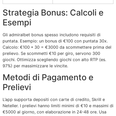
Strategia Bonus: Calcoli e
Esempi
Gli admiralbet bonus spesso includono requisiti di
puntata. Esempio: un bonus di €100 con puntata 30x.
Calcolo: €100 * 30 = €3000 da scommettere prima del
prelievo. Se scommetti €10 per giro, servono 300
giochi. Ottimizza scegliendo giochi con alto RTP (es.
97%) per massimizzare le vincite.
Metodi di Pagamento e
Prelievi
L’app supporta depositi con carte di credito, Skrill e
Neteller. I prelievi hanno limiti minimi di €10 e massimi di
€5000 al giorno, con elaborazione in 24-48 ore. Usa