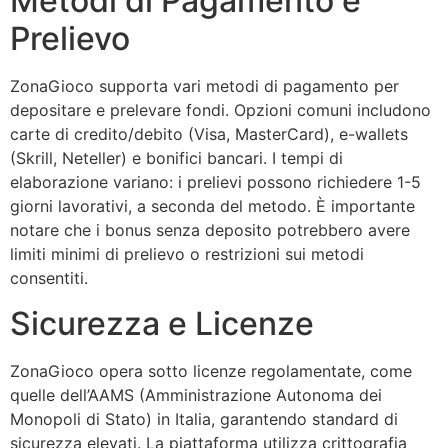
Metodi di Pagamento e
Prelievo
ZonaGioco supporta vari metodi di pagamento per
depositare e prelevare fondi. Opzioni comuni includono
carte di credito/debito (Visa, MasterCard), e-wallets
(Skrill, Neteller) e bonifici bancari. I tempi di
elaborazione variano: i prelievi possono richiedere 1-5
giorni lavorativi, a seconda del metodo. È importante
notare che i bonus senza deposito potrebbero avere
limiti minimi di prelievo o restrizioni sui metodi
consentiti.
Sicurezza e Licenze
ZonaGioco opera sotto licenze regolamentate, come
quelle dell’AAMS (Amministrazione Autonoma dei
Monopoli di Stato) in Italia, garantendo standard di
sicurezza elevati. La piattaforma utilizza crittografia