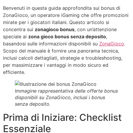
Benvenuti in questa guida approfondita sui bonus di
ZonaGioco, un operatore iGaming che offre promozioni
mirate per i giocatori italiani. Questo articolo si
concentra sui
zonagioco bonus
, con un’attenzione
speciale ai
zona gioco bonus senza deposito
,
basandosi sulle informazioni disponibili su
ZonaGioco
.
Scopo del manuale è fornire una panorama tecnica,
inclusi calcoli dettagliati, strategie e troubleshooting,
per massimizzare i vantaggi in modo sicuro ed
efficiente.
Immagine rappresentativa delle offerte bonus
disponibili su ZonaGioco, inclusi i bonus
senza deposito.
Prima di Iniziare: Checklist
Essenziale