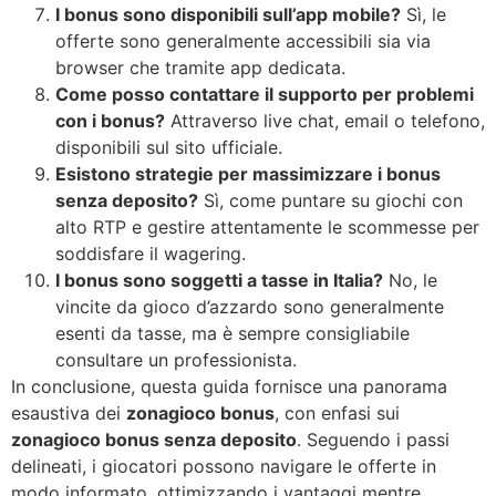
I bonus sono disponibili sull’app mobile?
Sì, le
offerte sono generalmente accessibili sia via
browser che tramite app dedicata.
Come posso contattare il supporto per problemi
con i bonus?
Attraverso live chat, email o telefono,
disponibili sul sito ufficiale.
Esistono strategie per massimizzare i bonus
senza deposito?
Sì, come puntare su giochi con
alto RTP e gestire attentamente le scommesse per
soddisfare il wagering.
I bonus sono soggetti a tasse in Italia?
No, le
vincite da gioco d’azzardo sono generalmente
esenti da tasse, ma è sempre consigliabile
consultare un professionista.
In conclusione, questa guida fornisce una panorama
esaustiva dei
zonagioco bonus
, con enfasi sui
zonagioco bonus senza deposito
. Seguendo i passi
delineati, i giocatori possono navigare le offerte in
modo informato, ottimizzando i vantaggi mentre