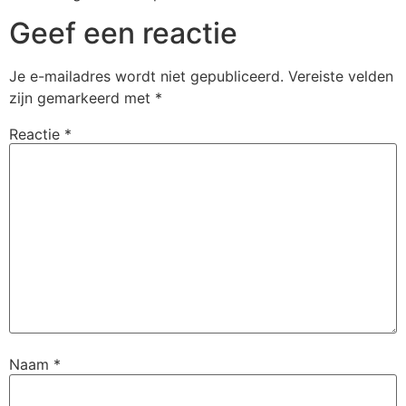
Geef een reactie
Je e-mailadres wordt niet gepubliceerd.
Vereiste velden
zijn gemarkeerd met
*
Reactie
*
Naam
*