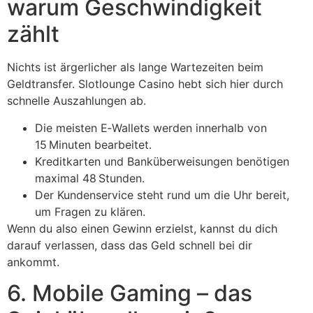
warum Geschwindigkeit
zählt
Nichts ist ärgerlicher als lange Wartezeiten beim
Geldtransfer. Slotlounge Casino hebt sich hier durch
schnelle Auszahlungen ab.
Die meisten E‑Wallets werden innerhalb von
15 Minuten bearbeitet.
Kreditkarten und Banküberweisungen benötigen
maximal 48 Stunden.
Der Kundenservice steht rund um die Uhr bereit,
um Fragen zu klären.
Wenn du also einen Gewinn erzielst, kannst du dich
darauf verlassen, dass das Geld schnell bei dir
ankommt.
6. Mobile Gaming – das