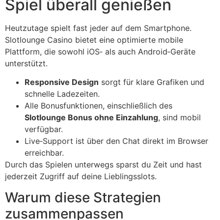
Spiel überall genießen
Heutzutage spielt fast jeder auf dem Smartphone.
Slotlounge Casino bietet eine optimierte mobile
Plattform, die sowohl iOS‑ als auch Android‑Geräte
unterstützt.
Responsive Design
sorgt für klare Grafiken und
schnelle Ladezeiten.
Alle Bonusfunktionen, einschließlich des
Slotlounge Bonus ohne Einzahlung
, sind mobil
verfügbar.
Live‑Support ist über den Chat direkt im Browser
erreichbar.
Durch das Spielen unterwegs sparst du Zeit und hast
jederzeit Zugriff auf deine Lieblingsslots.
Warum diese Strategien
zusammenpassen