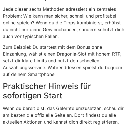
Jede dieser sechs Methoden adressiert ein zentrales
Problem: Wie kann man sicher, schnell und profitabel
online spielen? Wenn du die Tipps kombinierst, erhöhst
du nicht nur deine Gewinnchancen, sondern schützt dich
auch vor typischen Fallen.
Zum Beispiel: Du startest mit dem Bonus ohne
Einzahlung, wählst einen Dragonia‑Slot mit hohem RTP,
setzt dir klare Limits und nutzt den schnellen
Auszahlungsservice. Währenddessen spielst du bequem
auf deinem Smartphone.
Praktischer Hinweis für
sofortigen Start
Wenn du bereit bist, das Gelernte umzusetzen, schau dir
am besten die offizielle Seite an. Dort findest du alle
aktuellen Aktionen und kannst dich direkt registrieren.