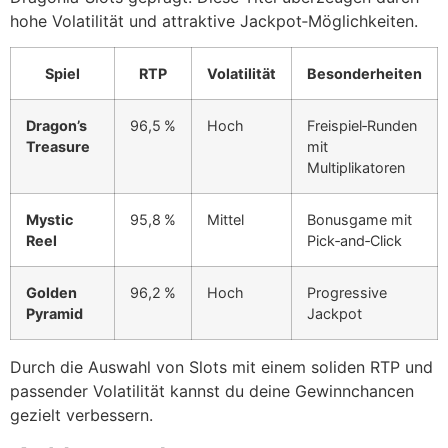
hohe Volatilität und attraktive Jackpot‑Möglichkeiten.
Spiel
RTP
Volatilität
Besonderheiten
Dragon’s
96,5 %
Hoch
Freispiel‑Runden
Treasure
mit
Multiplikatoren
Mystic
95,8 %
Mittel
Bonusgame mit
Reel
Pick‑and‑Click
Golden
96,2 %
Hoch
Progressive
Pyramid
Jackpot
Durch die Auswahl von Slots mit einem soliden RTP und
passender Volatilität kannst du deine Gewinnchancen
gezielt verbessern.