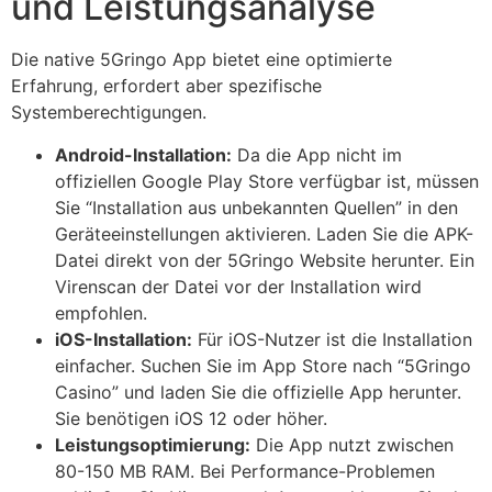
und Leistungsanalyse
Die native 5Gringo App bietet eine optimierte
Erfahrung, erfordert aber spezifische
Systemberechtigungen.
Android-Installation:
Da die App nicht im
offiziellen Google Play Store verfügbar ist, müssen
Sie “Installation aus unbekannten Quellen” in den
Geräteeinstellungen aktivieren. Laden Sie die APK-
Datei direkt von der 5Gringo Website herunter. Ein
Virenscan der Datei vor der Installation wird
empfohlen.
iOS-Installation:
Für iOS-Nutzer ist die Installation
einfacher. Suchen Sie im App Store nach “5Gringo
Casino” und laden Sie die offizielle App herunter.
Sie benötigen iOS 12 oder höher.
Leistungsoptimierung:
Die App nutzt zwischen
80-150 MB RAM. Bei Performance-Problemen