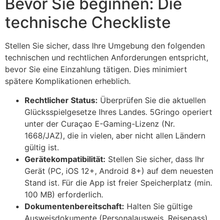
Bevor Sie beginnen: Die
technische Checkliste
Stellen Sie sicher, dass Ihre Umgebung den folgenden
technischen und rechtlichen Anforderungen entspricht,
bevor Sie eine Einzahlung tätigen. Dies minimiert
spätere Komplikationen erheblich.
Rechtlicher Status:
Überprüfen Sie die aktuellen
Glücksspielgesetze Ihres Landes. 5Gringo operiert
unter der Curaçao E-Gaming-Lizenz (Nr.
1668/JAZ), die in vielen, aber nicht allen Ländern
gültig ist.
Gerätekompatibilität:
Stellen Sie sicher, dass Ihr
Gerät (PC, iOS 12+, Android 8+) auf dem neuesten
Stand ist. Für die App ist freier Speicherplatz (min.
100 MB) erforderlich.
Dokumentenbereitschaft:
Halten Sie gültige
Ausweisdokumente (Personalausweis, Reisepass)