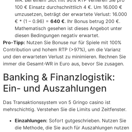
WR. Bei einem Slot mit 96% RTP verlieren Sie pro
100 € Einsatz durchschnittlich 4 €. Um 16.000 €
umzusetzen, beträgt der erwartete Verlust: 16.000
€ * (1 – 0.96) =
640 €
. Ihr Bonus betrug 200 €.
Mathematisch gesehen ist dieses Angebot unter
diesen Bedingungen negativ erwartet.
Pro-Tipp:
Nutzen Sie Bonuse nur für Spiele mit 100%
Contribution und hohem RTP (>97%), um die Varianz
und den erwarteten Verlust zu minimieren. Rechnen Sie
immer die Gesamt-WR in Euro aus, bevor Sie zusagen.
Banking & Finanzlogistik:
Ein- und Auszahlungen
Das Transaktionssystem von 5 Gringo casino ist
mehrschichtig. Verstehen Sie die Limits und Zeitfenster.
Einzahlungen:
Sofort gutgeschrieben. Nutzen Sie
die Methode, die Sie auch für Auszahlungen nutzen