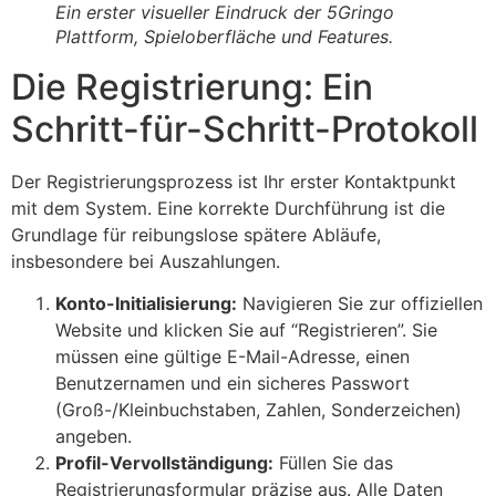
Ein erster visueller Eindruck der 5Gringo
Plattform, Spieloberfläche und Features.
Die Registrierung: Ein
Schritt-für-Schritt-Protokoll
Der Registrierungsprozess ist Ihr erster Kontaktpunkt
mit dem System. Eine korrekte Durchführung ist die
Grundlage für reibungslose spätere Abläufe,
insbesondere bei Auszahlungen.
Konto-Initialisierung:
Navigieren Sie zur offiziellen
Website und klicken Sie auf “Registrieren”. Sie
müssen eine gültige E-Mail-Adresse, einen
Benutzernamen und ein sicheres Passwort
(Groß-/Kleinbuchstaben, Zahlen, Sonderzeichen)
angeben.
Profil-Vervollständigung:
Füllen Sie das
Registrierungsformular präzise aus. Alle Daten