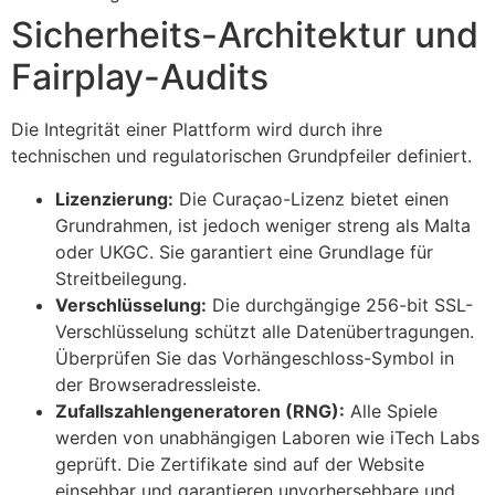
Sicherheits-Architektur und
Fairplay-Audits
Die Integrität einer Plattform wird durch ihre
technischen und regulatorischen Grundpfeiler definiert.
Lizenzierung:
Die Curaçao-Lizenz bietet einen
Grundrahmen, ist jedoch weniger streng als Malta
oder UKGC. Sie garantiert eine Grundlage für
Streitbeilegung.
Verschlüsselung:
Die durchgängige 256-bit SSL-
Verschlüsselung schützt alle Datenübertragungen.
Überprüfen Sie das Vorhängeschloss-Symbol in
der Browseradressleiste.
Zufallszahlengeneratoren (RNG):
Alle Spiele
werden von unabhängigen Laboren wie iTech Labs
geprüft. Die Zertifikate sind auf der Website
einsehbar und garantieren unvorhersehbare und