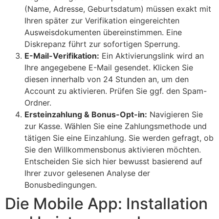
(Name, Adresse, Geburtsdatum) müssen exakt mit
Ihren später zur Verifikation eingereichten
Ausweisdokumenten übereinstimmen. Eine
Diskrepanz führt zur sofortigen Sperrung.
E-Mail-Verifikation:
Ein Aktivierungslink wird an
Ihre angegebene E-Mail gesendet. Klicken Sie
diesen innerhalb von 24 Stunden an, um den
Account zu aktivieren. Prüfen Sie ggf. den Spam-
Ordner.
Ersteinzahlung & Bonus-Opt-in:
Navigieren Sie
zur Kasse. Wählen Sie eine Zahlungsmethode und
tätigen Sie eine Einzahlung. Sie werden gefragt, ob
Sie den Willkommensbonus aktivieren möchten.
Entscheiden Sie sich hier bewusst basierend auf
Ihrer zuvor gelesenen Analyse der
Bonusbedingungen.
Die Mobile App: Installation