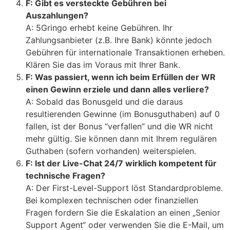
F: Gibt es versteckte Gebühren bei
Auszahlungen?
A: 5Gringo erhebt keine Gebühren. Ihr
Zahlungsanbieter (z.B. Ihre Bank) könnte jedoch
Gebühren für internationale Transaktionen erheben.
Klären Sie das im Voraus mit Ihrer Bank.
F: Was passiert, wenn ich beim Erfüllen der WR
einen Gewinn erziele und dann alles verliere?
A: Sobald das Bonusgeld und die daraus
resultierenden Gewinne (im Bonusguthaben) auf 0
fallen, ist der Bonus “verfallen” und die WR nicht
mehr gültig. Sie können dann mit Ihrem regulären
Guthaben (sofern vorhanden) weiterspielen.
F: Ist der Live-Chat 24/7 wirklich kompetent für
technische Fragen?
A: Der First-Level-Support löst Standardprobleme.
Bei komplexen technischen oder finanziellen
Fragen fordern Sie die Eskalation an einen „Senior
Support Agent“ oder verwenden Sie die E-Mail, um