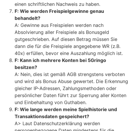
einen schriftlichen Nachweis zu haben.
F: Wie werden Freispielgewinne genau
behandelt?
A: Gewinne aus Freispielen werden nach
Absolvierung aller Freispiele als Bonusgeld
gutgeschrieben. Auf diesen Betrag müssen Sie
dann die für die Freispiele angegebene WR (z.B.
40x) erfüllen, bevor eine Auszahlung möglich ist.
F: Kann ich mehrere Konten bei 5Gringo
besitzen?
A: Nein, dies ist gemäß AGB strengstens verboten
und wird als Bonus Abuse gewertet. Die Erkennung
gleicher IP-Adressen, Zahlungsmethoden oder
persönlicher Daten führt zur Sperrung aller Konten
und Einbehaltung von Guthaben.
F: Wie lange werden meine Spielhistorie und
Transaktionsdaten gespeichert?
A> Laut Datenschutzerklärung werden
personenbezogene Daten mindestens für die