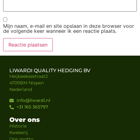
Mijn naam, e-mail en site opslaan in deze browser voor
de volgende keer wanneer ik een reactie plaats.
LIWARDI QUALITY HEDGING BV
Heijbeeksestraat2
4709BM Nispen
Nederland
info@liwardi.nl
+31 165 365797
Over ons
Historie
Kwekerij
Ons motto