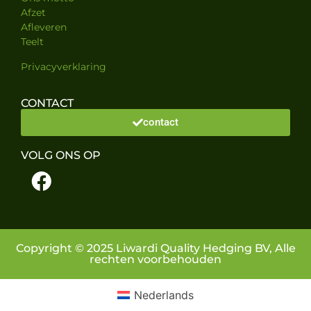
Afzet
Afleveren
Teelt
Privacyverklaring
CONTACT
contact
VOLG ONS OP
Copyright © 2025 Liwardi Quality Hedging BV, Alle
rechten voorbehouden
Nederlands