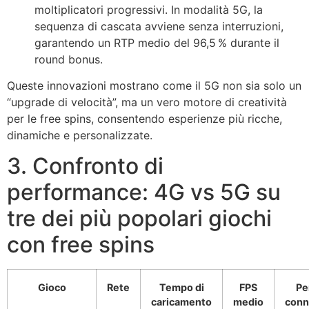
moltiplicatori progressivi. In modalità 5G, la
sequenza di cascata avviene senza interruzioni,
garantendo un RTP medio del 96,5 % durante il
round bonus.
Queste innovazioni mostrano come il 5G non sia solo un
“upgrade di velocità”, ma un vero motore di creatività
per le free spins, consentendo esperienze più ricche,
dinamiche e personalizzate.
3. Confronto di
performance: 4G vs 5G su
tre dei più popolari giochi
con free spins
Gioco
Rete
Tempo di
FPS
Pe
caricamento
medio
conn