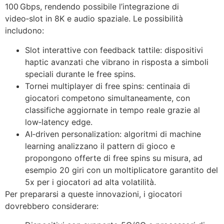
100 Gbps, rendendo possibile l’integrazione di
video‑slot in 8K e audio spaziale. Le possibilità
includono:
Slot interattive con feedback tattile: dispositivi
haptic avanzati che vibrano in risposta a simboli
speciali durante le free spins.
Tornei multiplayer di free spins: centinaia di
giocatori competono simultaneamente, con
classifiche aggiornate in tempo reale grazie al
low‑latency edge.
AI‑driven personalization: algoritmi di machine
learning analizzano il pattern di gioco e
propongono offerte di free spins su misura, ad
esempio 20 giri con un moltiplicatore garantito del
5x per i giocatori ad alta volatilità.
Per prepararsi a queste innovazioni, i giocatori
dovrebbero considerare: