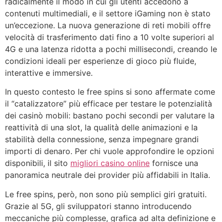
radicalmente il modo in cui gli utenti accedono a
contenuti multimediali, e il settore iGaming non è stato
un’eccezione. La nuova generazione di reti mobili offre
velocità di trasferimento dati fino a 10 volte superiori al
4G e una latenza ridotta a pochi millisecondi, creando le
condizioni ideali per esperienze di gioco più fluide,
interattive e immersive.
In questo contesto le free spins si sono affermate come
il “catalizzatore” più efficace per testare le potenzialità
dei casinò mobili: bastano pochi secondi per valutare la
reattività di una slot, la qualità delle animazioni e la
stabilità della connessione, senza impegnare grandi
importi di denaro. Per chi vuole approfondire le opzioni
disponibili, il sito
migliori casino online
fornisce una
panoramica neutrale dei provider più affidabili in Italia.
Le free spins, però, non sono più semplici giri gratuiti.
Grazie al 5G, gli sviluppatori stanno introducendo
meccaniche più complesse, grafica ad alta definizione e