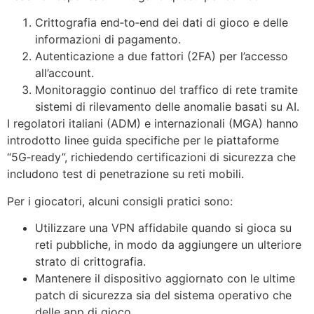
Crittografia end‑to‑end dei dati di gioco e delle
informazioni di pagamento.
Autenticazione a due fattori (2FA) per l’accesso
all’account.
Monitoraggio continuo del traffico di rete tramite
sistemi di rilevamento delle anomalie basati su AI.
I regolatori italiani (ADM) e internazionali (MGA) hanno
introdotto linee guida specifiche per le piattaforme
“5G‑ready”, richiedendo certificazioni di sicurezza che
includono test di penetrazione su reti mobili.
Per i giocatori, alcuni consigli pratici sono:
Utilizzare una VPN affidabile quando si gioca su
reti pubbliche, in modo da aggiungere un ulteriore
strato di crittografia.
Mantenere il dispositivo aggiornato con le ultime
patch di sicurezza sia del sistema operativo che
delle app di gioco.