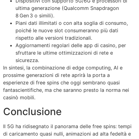
Dispositivi con supporto 5G/6G e processori di
ultima generazione (Qualcomm Snapdragon
8 Gen 3 o simili).
Piani dati illimitati o con alta soglia di consumo,
poiché le nuove slot consumeranno più dati
rispetto alle versioni tradizionali.
Aggiornamenti regolari delle app di casino, per
sfruttare le ultime ottimizzazioni di rete e
sicurezza.
In sintesi, la combinazione di edge computing, AI e
prossime generazioni di rete aprirà la porta a
esperienze di free spins che oggi sembrano quasi
fantascientifiche, ma che saranno presto la norma nei
casinò mobili.
Conclusione
Il 5G ha ridisegnato il panorama delle free spins: tempi
di caricamento quasi nulli, animazioni ad alta fedeltà e