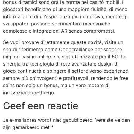
bonus dinamici sono ora la norma nei casinò mobili. I
giocatori beneficiano di una maggiore fluidità, di meno
interruzioni e di un’esperienza più immersiva, mentre gli
sviluppatori possono sperimentare meccaniche
complesse e integrazioni AR senza compromessi.
Se vuoi provare direttamente queste novità, visita un
sito di riferimento come Copperalliance per scoprire i
migliori casino online e le slot ottimizzate per il 5G. La
sinergia tra tecnologia di rete avanzata e design di
gioco continuerà a spingere il settore verso esperienze
sempre più coinvolgenti e profittevoli, rendendo le free
spins non solo un bonus, ma un vero motore di
innovazione on‑the‑go.
Geef een reactie
Je e-mailadres wordt niet gepubliceerd.
Vereiste velden
zijn gemarkeerd met
*