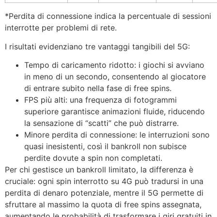
*Perdita di connessione indica la percentuale di sessioni
interrotte per problemi di rete.
I risultati evidenziano tre vantaggi tangibili del 5G:
Tempo di caricamento ridotto: i giochi si avviano
in meno di un secondo, consentendo al giocatore
di entrare subito nella fase di free spins.
FPS più alti: una frequenza di fotogrammi
superiore garantisce animazioni fluide, riducendo
la sensazione di “scatti” che può distrarre.
Minore perdita di connessione: le interruzioni sono
quasi inesistenti, così il bankroll non subisce
perdite dovute a spin non completati.
Per chi gestisce un bankroll limitato, la differenza è
cruciale: ogni spin interrotto su 4G può tradursi in una
perdita di denaro potenziale, mentre il 5G permette di
sfruttare al massimo la quota di free spins assegnata,
aumentando le probabilità di trasformare i giri gratuiti in