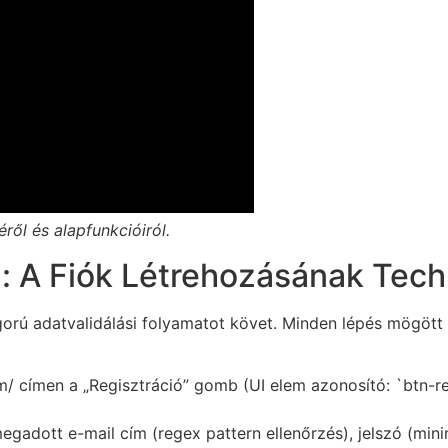
ről és alapfunkcióiról.
l: A Fiók Létrehozásának Tech
zigorú adatvalidálási folyamatot követ. Minden lépés mögött 
/ címen a „Regisztráció” gomb (UI elem azonosító: `btn-re
gadott e-mail cím (regex pattern ellenőrzés), jelszó (min