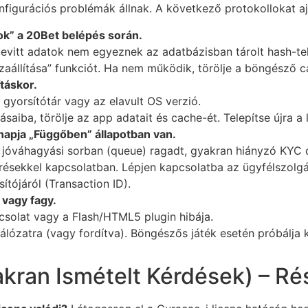
figurációs problémák állnak. A következő protokollokat aj
ok” a 20Bet belépés során.
bevitt adatok nem egyeznek az adatbázisban tárolt hash-tel
zaállítása” funkciót. Ha nem működik, törölje a böngésző cac
táskor.
gyorsítótár vagy az elavult OS verzió.
saiba, törölje az app adatait és cache-ét. Telepítse újra a 
napja „Függőben” állapotban van.
 jóváhagyási sorban (queue) ragadt, gyakran hiányzó KYC
érésekkel kapcsolatban. Lépjen kapcsolatba az ügyfélszolg
tójáról (Transaction ID).
 vagy fagy.
solat vagy a Flash/HTML5 plugin hibája.
álózatra (vagy fordítva). Böngészős játék esetén próbálja ki
akran Ismételt Kérdések) – Ré