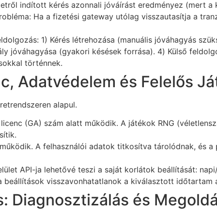
letről indított kérés azonnali jóváírást eredményez (mert a 
robléma: Ha a fizetési gateway utólag visszautasítja a tran
ldolgozás: 1) Kérés létrehozása (manuális jóváhagyás szü
ly jóváhagyása (gyakori késések forrása). 4) Külső feldolg
sokkal történnek.
nc, Adatvédelem és Felelős Já
etrendszeren alapul.
licenc (GA) szám alatt működik. A játékok RNG (véletlens
ítik.
ködik. A felhasználói adatok titkosítva tárolódnak, és a 
lület API-ja lehetővé teszi a saját korlátok beállítását: napi
a beállítások visszavonhatatlanok a kiválasztott időtartam a
ás: Diagnosztizálás és Megold