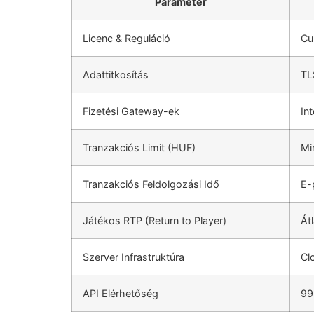
Paraméter
Licenc & Reguláció
Cu
Adattitkosítás
TL
Fizetési Gateway-ek
Int
Tranzakciós Limit (HUF)
Mi
Tranzakciós Feldolgozási Idő
E-
Játékos RTP (Return to Player)
Át
Szerver Infrastruktúra
Cl
API Elérhetőség
99