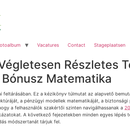
otoalbum
Vacatures
Contact
Stageplaatsen
 Végletesen Részletes T
s Bónusz Matematika
ai feltárásában. Ez a kézikönyv túlmutat az alapvető bemu
túráját, a pénzügyi modellek matematikáját, a biztonsági p
hogy a felhasználók szakértői szinten navigálhassanak a
20
ázatokat. A következő fejezetekben minden egyes lépés te
ás módszertanát tárjuk fel.