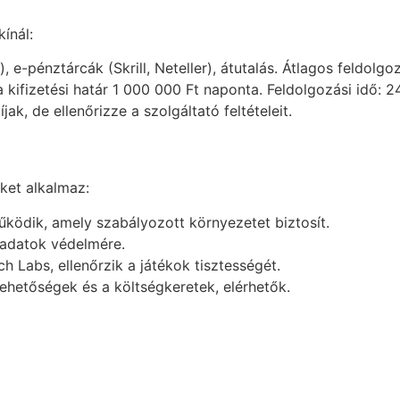
ínál:
e-pénztárcák (Skrill, Neteller), átutalás. Átlagos feldolgoz
ifizetési határ 1 000 000 Ft naponta. Feldolgozási idő: 2
ak, de ellenőrizze a szolgáltató feltételeit.
ket alkalmaz:
ködik, amely szabályozott környezetet biztosít.
 adatok védelmére.
h Labs, ellenőrzik a játékok tisztességét.
 lehetőségek és a költségkeretek, elérhetők.