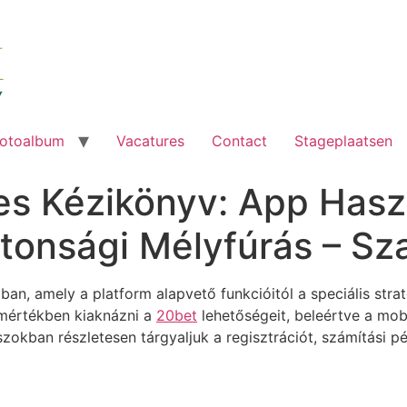
otoalbum
Vacatures
Contact
Stageplaatsen
es Kézikönyv: App Hasz
tonsági Mélyfúrás – Sz
an, amely a platform alapvető funkcióitól a speciális stra
s mértékben kiaknázni a
20bet
lehetőségeit, beleértve a mob
okban részletesen tárgyaljuk a regisztrációt, számítási pé