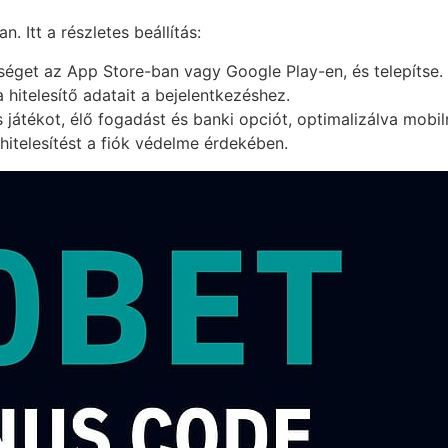
. Itt a részletes beállítás:
séget az App Store-ban vagy Google Play-en, és telepítse.
 hitelesítő adatait a bejelentkezéshez.
átékot, élő fogadást és banki opciót, optimalizálva mobil
itelesítést a fiók védelme érdekében.