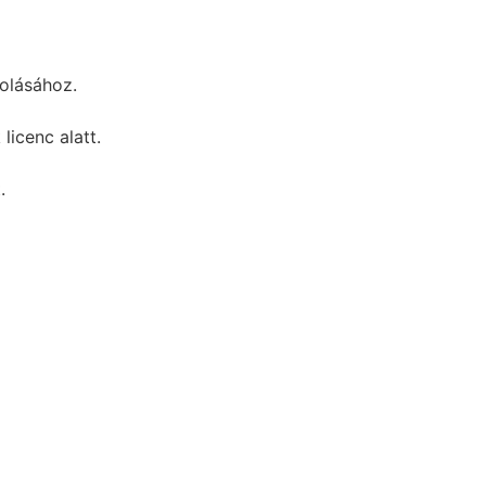
olásához.
licenc alatt.
.