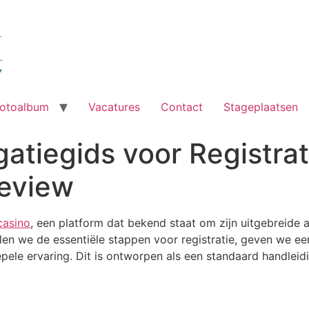
otoalbum
Vacatures
Contact
Stageplaatsen
gatiegids voor Registra
eview
casino
, een platform dat bekend staat om zijn uitgebreide
n we de essentiële stappen voor registratie, geven we een
epele ervaring. Dit is ontworpen als een standaard handlei