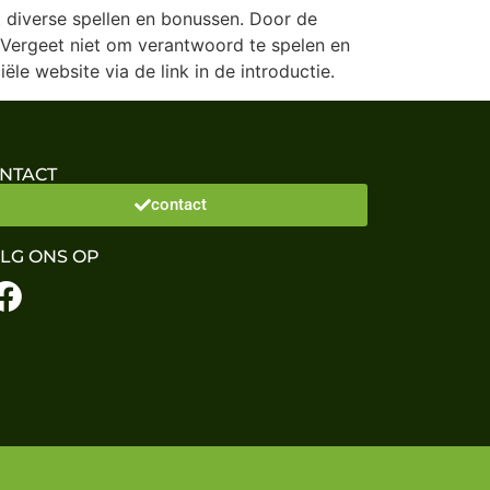
t diverse spellen en bonussen. Door de
. Vergeet niet om verantwoord te spelen en
le website via de link in de introductie.
NTACT
contact
LG ONS OP