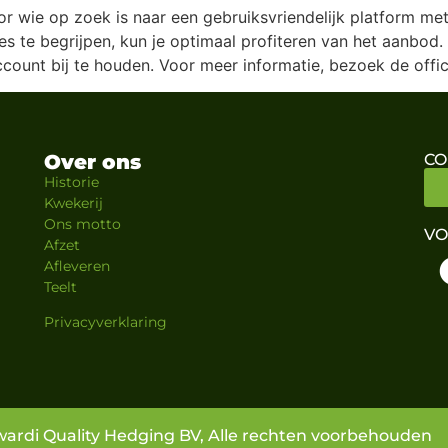
or wie op zoek is naar een gebruiksvriendelijk platform me
ies te begrijpen, kun je optimaal profiteren van het aanbod
count bij te houden. Voor meer informatie, bezoek de officië
Over ons
CO
Historie
Kwekerij
Ons motto
VO
Afzet
Afleveren
Teelt
Privacyverklaring
wardi Quality Hedging BV, Alle rechten voorbehouden