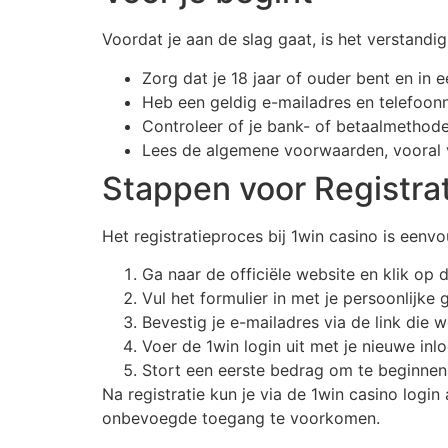
Voordat je aan de slag gaat, is het verstan
Zorg dat je 18 jaar of ouder bent en in 
Heb een geldig e-mailadres en telefoonn
Controleer of je bank- of betaalmethod
Lees de algemene voorwaarden, vooral v
Stappen voor Registra
Het registratieproces bij 1win casino is een
Ga naar de officiële website en klik op d
Vul het formulier in met je persoonlijk
Bevestig je e-mailadres via de link die 
Voer de 1win login uit met je nieuwe in
Stort een eerste bedrag om te beginnen
Na registratie kun je via de 1win casino logi
onbevoegde toegang te voorkomen.