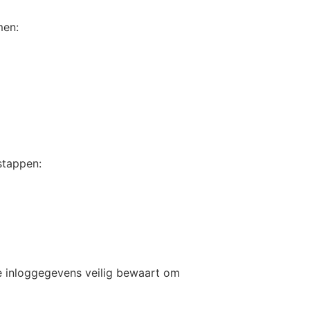
men:
stappen:
 je inloggegevens veilig bewaart om