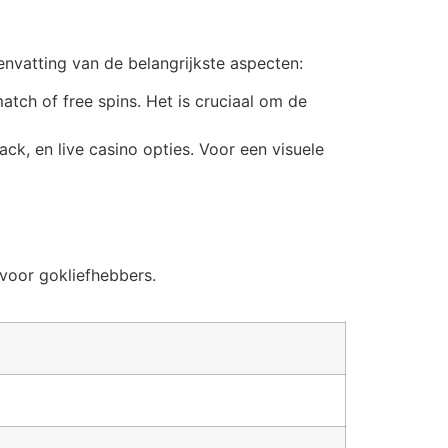
envatting van de belangrijkste aspecten:
ch of free spins. Het is cruciaal om de
ack, en live casino opties. Voor een visuele
voor gokliefhebbers.