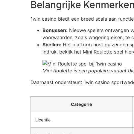
Belangrijke Kenmerke
1win casino biedt een breed scala aan functie
Bonussen:
Nieuwe spelers ontvangen vaa
voorwaarden, zoals wagering eisen, te c
Spellen:
Het platform host duizenden spel
indruk, bekijk het Mini Roulette spel hie
Mini Roulette is een populaire variant 
Daarnaast ondersteunt 1win casino sportwed
Categorie
Licentie