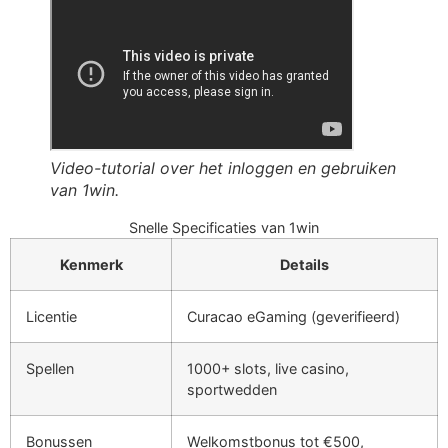
Video-tutorial over het inloggen en gebruiken
van 1win.
Snelle Specificaties van 1win
Kenmerk
Details
Licentie
Curacao eGaming (geverifieerd)
Spellen
1000+ slots, live casino,
sportwedden
Bonussen
Welkomstbonus tot €500,