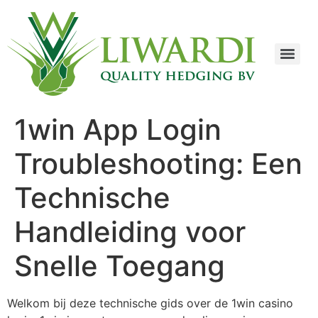
1win App Login
Troubleshooting: Een
Technische
Handleiding voor
Snelle Toegang
Welkom bij deze technische gids over de 1win casino