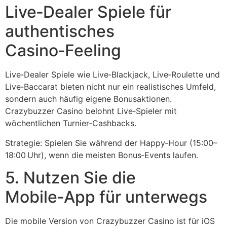
Live‑Dealer Spiele für
authentisches
Casino‑Feeling
Live‑Dealer Spiele wie Live‑Blackjack, Live‑Roulette und
Live‑Baccarat bieten nicht nur ein realistisches Umfeld,
sondern auch häufig eigene Bonusaktionen.
Crazybuzzer Casino belohnt Live‑Spieler mit
wöchentlichen Turnier‑Cashbacks.
Strategie: Spielen Sie während der Happy‑Hour (15:00–
18:00 Uhr), wenn die meisten Bonus‑Events laufen.
5. Nutzen Sie die
Mobile‑App für unterwegs
Die mobile Version von Crazybuzzer Casino ist für iOS