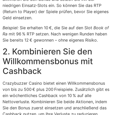
niedrigen Einsatz‑Slots ein. So können Sie das RTP
(Return to Player) der Spiele prüfen, bevor Sie eigenes
Geld einsetzen.
Beispiel:
Sie erhalten 10 €, die Sie auf den Slot
Book of
Ra
mit 96 % RTP setzen. Nach wenigen Runden haben
Sie bereits 12 € gewonnen – ohne eigenes Risiko.
2. Kombinieren Sie den
Willkommensbonus mit
Cashback
Crazybuzzer Casino bietet einen Willkommensbonus
von bis zu 500 € plus 200 Freispiele. Zusätzlich gibt es
ein wöchentliches Cashback von 10 % auf alle
Nettoverluste. Kombinieren Sie beide Aktionen, indem
Sie den Bonus zuerst einsetzen und anschließend das
Cashback nutzen, um Ihre Verluste zu reduzieren.