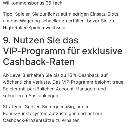
Willkommensbonus 35‑fach.
Tipp: Spielen Sie zunächst auf niedrigen Einsatz‑Slots,
um das Wagering schneller zu erfüllen, bevor Sie zu
High‑Roller‑Spielen wechseln.
9. Nutzen Sie das
VIP‑Programm für exklusive
Cashback‑Raten
Ab Level 3 erhalten Sie bis zu 15 % Cashback auf
wöchentliche Verluste. Das VIP‑Programm belohnt treue
Spieler mit persönlichen Account‑Managern und
schnelleren Auszahlungen.
Strategie: Spielen Sie regelmäßig, um im
Bonus‑Punktesystem aufzusteigen und höhere
Cashback‑Prozentsätze zu erhalten.