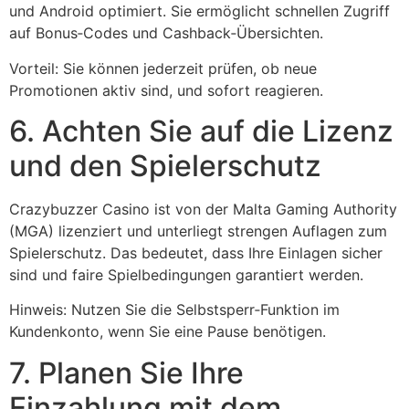
und Android optimiert. Sie ermöglicht schnellen Zugriff
auf Bonus‑Codes und Cashback‑Übersichten.
Vorteil: Sie können jederzeit prüfen, ob neue
Promotionen aktiv sind, und sofort reagieren.
6. Achten Sie auf die Lizenz
und den Spielerschutz
Crazybuzzer Casino ist von der Malta Gaming Authority
(MGA) lizenziert und unterliegt strengen Auflagen zum
Spielerschutz. Das bedeutet, dass Ihre Einlagen sicher
sind und faire Spielbedingungen garantiert werden.
Hinweis: Nutzen Sie die Selbstsperr‑Funktion im
Kundenkonto, wenn Sie eine Pause benötigen.
7. Planen Sie Ihre
Einzahlung mit dem