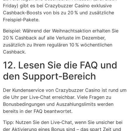
Friday) gibt es bei Crazybuzzer Casino exklusive
Cashback‑Boosts von bis zu 20 % und zusätzliche
Freispiel‑Pakete.
Beispiel: Während der Weihnachtsaktion erhalten Sie
20 % Cashback auf alle Verluste im Dezember,
zusätzlich zu Ihrem regulären 10 % wöchentlichen
Cashback.
12. Lesen Sie die FAQ und
den Support‑Bereich
Der Kundenservice von Crazybuzzer Casino ist rund um
die Uhr per Live‑Chat erreichbar. Viele Fragen zu
Bonusbedingungen und Auszahlungslimits werden
bereits in der FAQ beantwortet.
Tipp: Nutzen Sie den Live‑Chat, wenn Sie unsicher bei
der Aktivierung eines Bonus sind – das spart Zeit und