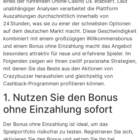
eines der führenden Online‑Casino DE etabliert. Laut
unabhängiger Analysen verarbeitet die Plattform
Auszahlungen durchschnittlich innerhalb von
24 Stunden, was sie zu einer der schnellsten Optionen
auf dem deutschen Markt macht. Diese Geschwindigkeit
kombiniert mit einem großzügigen Willkommensbonus
und einem Bonus ohne Einzahlung macht das Angebot
besonders attraktiv für neue und erfahrene Spieler. Im
Folgenden zeigen wir Ihnen zwölf praxisnahe Strategien,
mit denen Sie das Beste aus den Aktionen von
Crazybuzzer herausholen und gleichzeitig von
Cashback‑Programmen profitieren können.
1. Nutzen Sie den Bonus
ohne Einzahlung sofort
Der Bonus ohne Einzahlung ist ideal, um das
Spielportfolio risikofrei zu testen. Registrieren Sie sich,
aktivieren Sie den Bonus und setzen Sie ihn bei