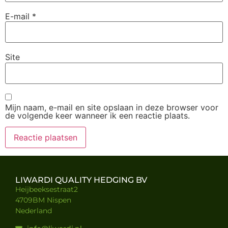
E-mail
*
Site
Mijn naam, e-mail en site opslaan in deze browser voor
de volgende keer wanneer ik een reactie plaats.
LIWARDI QUALITY HEDGING BV
Heijbeeksestraat2
4709BM Nispen
Nederland