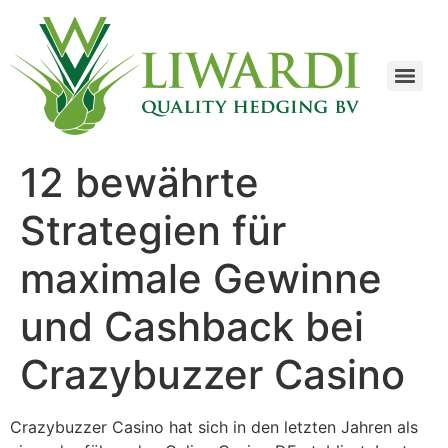
12 bewährte
Strategien für
maximale Gewinne
und Cashback bei
Crazybuzzer Casino
Crazybuzzer Casino hat sich in den letzten Jahren als