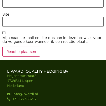
Site
Mijn naam, e-mail en site opslaan in deze browser voor
de volgende keer wanneer ik een reactie plaats.
LIWARDI QUALITY HEDGING BV
Heijbeeksestraat2
4709BM Nispen
Nederland
info@liwardi.nl
+31 165 365797