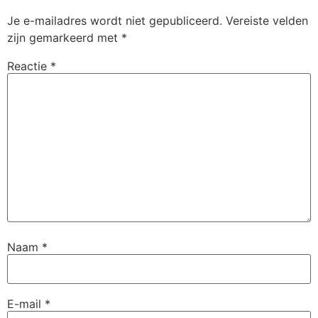
Je e-mailadres wordt niet gepubliceerd.
Vereiste velden
zijn gemarkeerd met
*
Reactie
*
Naam
*
E-mail
*