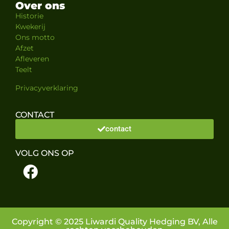
Over ons
Historie
Kwekerij
Ons motto
Afzet
Afleveren
Teelt
Privacyverklaring
CONTACT
contact
VOLG ONS OP
Copyright © 2025 Liwardi Quality Hedging BV, Alle