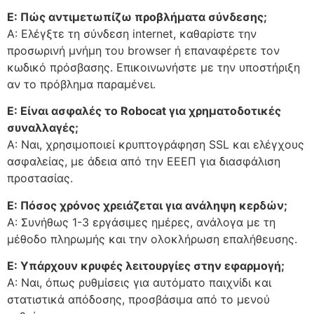
Ε: Πώς αντιμετωπίζω προβλήματα σύνδεσης;
Α: Ελέγξτε τη σύνδεση internet, καθαρίστε την
προσωρινή μνήμη του browser ή επαναφέρετε τον
κωδικό πρόσβασης. Επικοινωνήστε με την υποστήριξη
αν το πρόβλημα παραμένει.
Ε: Είναι ασφαλές το Robocat για χρηματοδοτικές
συναλλαγές;
Α: Ναι, χρησιμοποιεί κρυπτογράφηση SSL και ελέγχους
ασφαλείας, με άδεια από την ΕΕΕΠ για διασφάλιση
προστασίας.
Ε: Πόσος χρόνος χρειάζεται για ανάληψη κερδών;
Α: Συνήθως 1-3 εργάσιμες ημέρες, ανάλογα με τη
μέθοδο πληρωμής και την ολοκλήρωση επαλήθευσης.
Ε: Υπάρχουν κρυφές λειτουργίες στην εφαρμογή;
Α: Ναι, όπως ρυθμίσεις για αυτόματο παιχνίδι και
στατιστικά απόδοσης, προσβάσιμα από το μενού