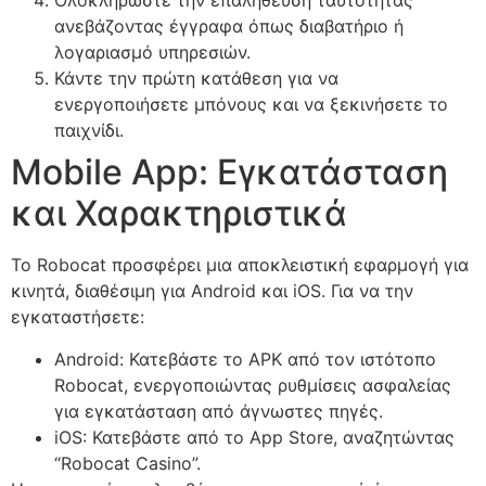
Ολοκληρώστε την επαλήθευση ταυτότητας
ανεβάζοντας έγγραφα όπως διαβατήριο ή
λογαριασμό υπηρεσιών.
Κάντε την πρώτη κατάθεση για να
ενεργοποιήσετε μπόνους και να ξεκινήσετε το
παιχνίδι.
Mobile App: Εγκατάσταση
και Χαρακτηριστικά
Το Robocat προσφέρει μια αποκλειστική εφαρμογή για
κινητά, διαθέσιμη για Android και iOS. Για να την
εγκαταστήσετε:
Android: Κατεβάστε το APK από τον ιστότοπο
Robocat, ενεργοποιώντας ρυθμίσεις ασφαλείας
για εγκατάσταση από άγνωστες πηγές.
iOS: Κατεβάστε από το App Store, αναζητώντας
“Robocat Casino”.