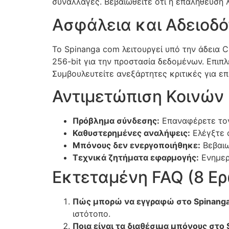
συναλλαγές. Βεβαιωθείτε ότι η επαλήθευση 
Ασφάλεια και Αδειοδ
Το Spinanga com λειτουργεί υπό την άδεια 
256-bit για την προστασία δεδομένων. Επιπλ
Συμβουλευτείτε ανεξάρτητες κριτικές για ε
Αντιμετώπιση Κοινώ
Πρόβλημα σύνδεσης:
Επαναφέρετε τον 
Καθυστερημένες αναλήψεις:
Ελέγξτε α
Μπόνους δεν ενεργοποιήθηκε:
Βεβαιω
Τεχνικά ζητήματα εφαρμογής:
Ενημερ
Εκτεταμένη FAQ (8 Ερ
Πώς μπορώ να εγγραφώ στο Spinanga
ιστότοπο.
Ποια είναι τα διαθέσιμα μπόνους στο 