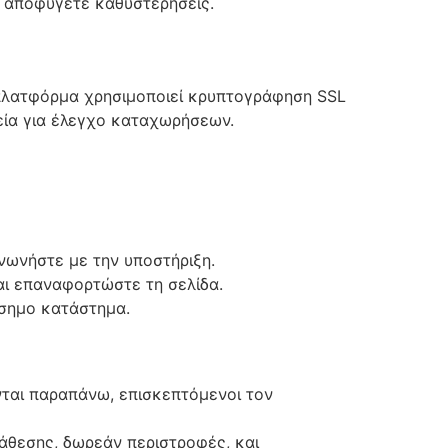
α αποφύγετε καθυστερήσεις.
Η πλατφόρμα χρησιμοποιεί κρυπτογράφηση SSL
λεία για έλεγχο καταχωρήσεων.
νωνήστε με την υποστήριξη.
αι επαναφορτώστε τη σελίδα.
σημο κατάστημα.
ται παραπάνω, επισκεπτόμενοι τον
θεσης, δωρεάν περιστροφές, και