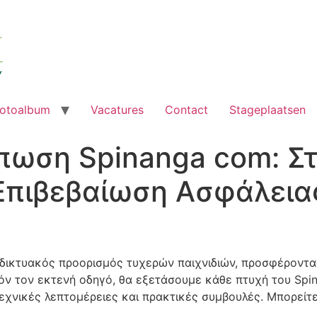
otoalbum
Vacatures
Contact
Stageplaatsen
πωση Spinanga com: Στ
Επιβεβαίωση Ασφάλειας
ιαδικτυακός προορισμός τυχερών παιχνιδιών, προσφέροντα
όν τον εκτενή οδηγό, θα εξετάσουμε κάθε πτυχή του Spi
εχνικές λεπτομέρειες και πρακτικές συμβουλές. Μπορείτ