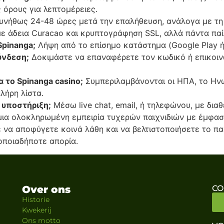
 όρους για λεπτομέρειες.
υνήθως 24-48 ώρες μετά την επαλήθευση, ανάλογα με τη
με άδεια Curacao και κρυπτογράφηση SSL, αλλά πάντα παί
pinanga;
Λήψη από το επίσημο κατάστημα (Google Play ή 
ύνδεση;
Δοκιμάστε να επαναφέρετε τον κωδικό ή επικοιν
α το Spinanga casino;
Συμπεριλαμβάνονται οι ΗΠΑ, το Ηνω
λήρη λίστα.
υποστήριξη;
Μέσω live chat, email, ή τηλεφώνου, με διαθ
ια ολοκληρωμένη εμπειρία τυχερών παιχνιδιών με έμφαση
 να αποφύγετε κοινά λάθη και να βελτιστοποιήσετε το παι
 οποιαδήποτε απορία.
Over ons
CO
Historie
Kwekerij
Ons motto