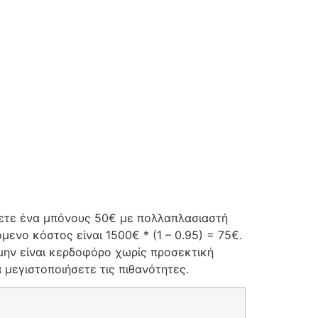
βετε ένα μπόνους 50€ με πολλαπλασιαστή
μενο κόστος είναι 1500€ * (1 – 0.95) = 75€.
μην είναι κερδοφόρο χωρίς προσεκτική
 μεγιστοποιήσετε τις πιθανότητες.