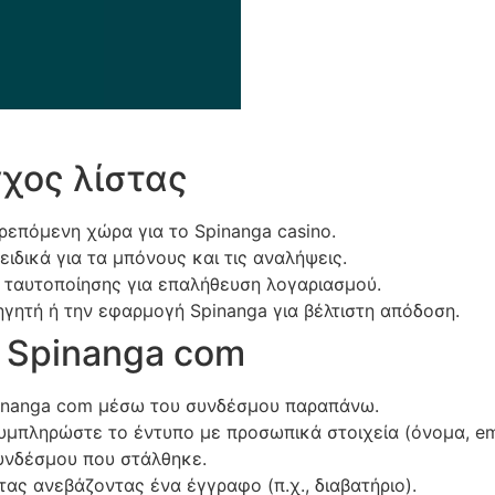
γχος λίστας
τρεπόμενη χώρα για το Spinanga casino.
ιδικά για τα μπόνους και τις αναλήψεις.
 ταυτοποίησης για επαλήθευση λογαριασμού.
ητή ή την εφαρμογή Spinanga για βέλτιστη απόδοση.
 Spinanga com
pinanga com μέσω του συνδέσμου παραπάνω.
υμπληρώστε το έντυπο με προσωπικά στοιχεία (όνομα, ema
υνδέσμου που στάλθηκε.
ς ανεβάζοντας ένα έγγραφο (π.χ., διαβατήριο).