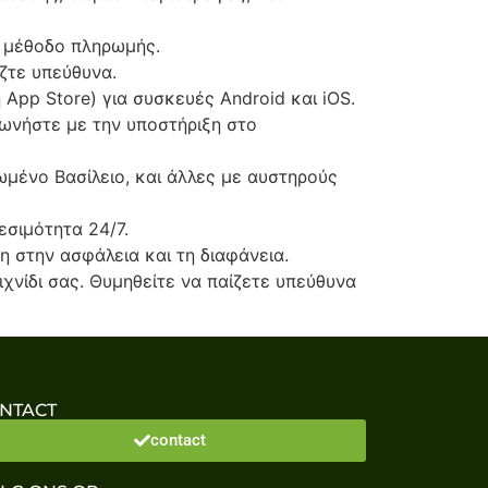
 μέθοδο πληρωμής.
ζτε υπεύθυνα.
App Store) για συσκευές Android και iOS.
ωνήστε με την υποστήριξη στο
μένο Βασίλειο, και άλλες με αυστηρούς
εσιμότητα 24/7.
 στην ασφάλεια και τη διαφάνεια.
χνίδι σας. Θυμηθείτε να παίζετε υπεύθυνα
NTACT
contact