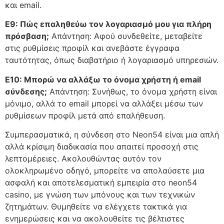
και email.
Ε9: Πώς επαληθεύω τον λογαριασμό μου για πλήρη
πρόσβαση;
Απάντηση: Αφού συνδεθείτε, μεταβείτε
στις ρυθμίσεις προφίλ και ανεβάστε έγγραφα
ταυτότητας, όπως διαβατήριο ή λογαριασμό υπηρεσιών.
Ε10: Μπορώ να αλλάξω το όνομα χρήστη ή email
σύνδεσης;
Απάντηση: Συνήθως, το όνομα χρήστη είναι
μόνιμο, αλλά το email μπορεί να αλλάξει μέσω των
ρυθμίσεων προφίλ μετά από επαλήθευση.
Συμπερασματικά, η σύνδεση στο Neon54 είναι μια απλή
αλλά κρίσιμη διαδικασία που απαιτεί προσοχή στις
λεπτομέρειες. Ακολουθώντας αυτόν τον
ολοκληρωμένο οδηγό, μπορείτε να απολαύσετε μια
ασφαλή και αποτελεσματική εμπειρία στο neon54
casino, με γνώση των μπόνους και των τεχνικών
ζητημάτων. Θυμηθείτε να ελέγχετε τακτικά για
ενημερώσεις και να ακολουθείτε τις βέλτιστες