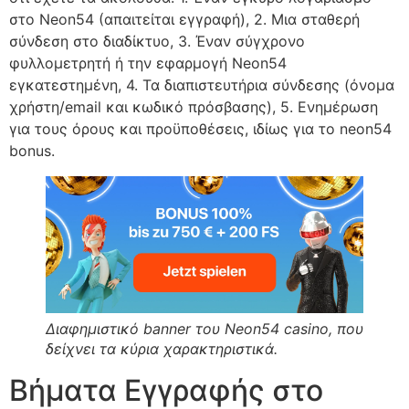
στο Neon54 (απαιτείται εγγραφή), 2. Μια σταθερή
σύνδεση στο διαδίκτυο, 3. Έναν σύγχρονο
φυλλομετρητή ή την εφαρμογή Neon54
εγκατεστημένη, 4. Τα διαπιστευτήρια σύνδεσης (όνομα
χρήστη/email και κωδικό πρόσβασης), 5. Ενημέρωση
για τους όρους και προϋποθέσεις, ιδίως για το neon54
bonus.
Διαφημιστικό banner του Neon54 casino, που
δείχνει τα κύρια χαρακτηριστικά.
Βήματα Εγγραφής στο