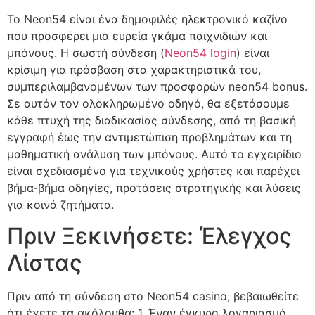
Το Neon54 είναι ένα δημοφιλές ηλεκτρονικό καζίνο
που προσφέρει μια ευρεία γκάμα παιχνιδιών και
μπόνους. Η σωστή σύνδεση (
Neon54 login
) είναι
κρίσιμη για πρόσβαση στα χαρακτηριστικά του,
συμπεριλαμβανομένων των προσφορών neon54 bonus.
Σε αυτόν τον ολοκληρωμένο οδηγό, θα εξετάσουμε
κάθε πτυχή της διαδικασίας σύνδεσης, από τη βασική
εγγραφή έως την αντιμετώπιση προβλημάτων και τη
μαθηματική ανάλυση των μπόνους. Αυτό το εγχειρίδιο
είναι σχεδιασμένο για τεχνικούς χρήστες και παρέχει
βήμα-βήμα οδηγίες, προτάσεις στρατηγικής και λύσεις
για κοινά ζητήματα.
Πριν Ξεκινήσετε: Έλεγχος
Λίστας
Πριν από τη σύνδεση στο Neon54 casino, βεβαιωθείτε
ότι έχετε τα ακόλουθα: 1. Έναν έγκυρο λογαριασμό