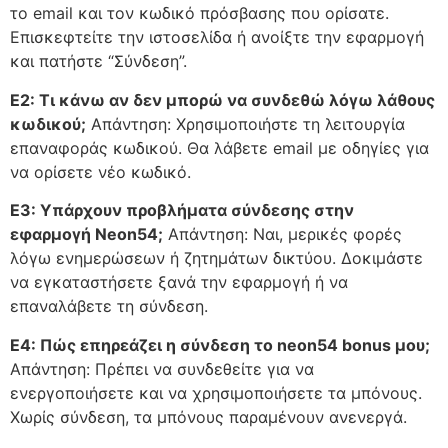
το email και τον κωδικό πρόσβασης που ορίσατε.
Επισκεφτείτε την ιστοσελίδα ή ανοίξτε την εφαρμογή
και πατήστε “Σύνδεση”.
Ε2: Τι κάνω αν δεν μπορώ να συνδεθώ λόγω λάθους
κωδικού;
Απάντηση: Χρησιμοποιήστε τη λειτουργία
επαναφοράς κωδικού. Θα λάβετε email με οδηγίες για
να ορίσετε νέο κωδικό.
Ε3: Υπάρχουν προβλήματα σύνδεσης στην
εφαρμογή Neon54;
Απάντηση: Ναι, μερικές φορές
λόγω ενημερώσεων ή ζητημάτων δικτύου. Δοκιμάστε
να εγκαταστήσετε ξανά την εφαρμογή ή να
επαναλάβετε τη σύνδεση.
Ε4: Πώς επηρεάζει η σύνδεση το neon54 bonus μου;
Απάντηση: Πρέπει να συνδεθείτε για να
ενεργοποιήσετε και να χρησιμοποιήσετε τα μπόνους.
Χωρίς σύνδεση, τα μπόνους παραμένουν ανενεργά.