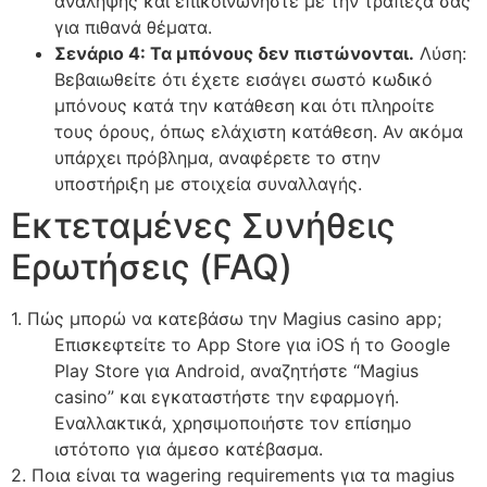
ανάληψης και επικοινωνήστε με την τράπεζά σας
για πιθανά θέματα.
Σενάριο 4: Τα μπόνους δεν πιστώνονται.
Λύση:
Βεβαιωθείτε ότι έχετε εισάγει σωστό κωδικό
μπόνους κατά την κατάθεση και ότι πληροίτε
τους όρους, όπως ελάχιστη κατάθεση. Αν ακόμα
υπάρχει πρόβλημα, αναφέρετε το στην
υποστήριξη με στοιχεία συναλλαγής.
Εκτεταμένες Συνήθεις
Ερωτήσεις (FAQ)
1. Πώς μπορώ να κατεβάσω την Magius casino app;
Επισκεφτείτε το App Store για iOS ή το Google
Play Store για Android, αναζητήστε “Magius
casino” και εγκαταστήστε την εφαρμογή.
Εναλλακτικά, χρησιμοποιήστε τον επίσημο
ιστότοπο για άμεσο κατέβασμα.
2. Ποια είναι τα wagering requirements για τα magius