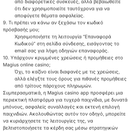
από διαφορετικές συσκευές, αλλά βεβαιωθείτε
ότι δεν χρησιμοποιείτε ταυτόχρονα για να
αποφύγετε θέματα ασφαλείας.
9. Τι πρέπει να κάνω αν ξεχάσω τον κωδικό
πρόσβασής μου;
Χρησιμοποιήστε τη λειτουργία “Επαναφορά
Κωδικού” στη σελίδα σύνδεσης, εισάγοντας το
email σας για λήψη οδηγιών επαναφοράς.
10. Υπάρχουν κρυμμένες χρεώσεις ή προμήθειες στο
Magius online casino;
Όχι, το καζίνο είναι διαφανές με τις χρεώσεις,
αλλά ελέγξτε τους όρους για πιθανές προμήθειες
από τρίτους πάροχους πληρωμών.
Συμπερασματικά, η Magius casino app προσφέρει μια
περιεκτική πλατφόρμα για τυχερά παιχνίδια, με δυνατά
μπόνους, ασφαλείς συναλλαγές και εκτενή επιλογή
παιχνιδιών. Ακολουθώντας αυτόν τον οδηγό, μπορείτε
να κυριάρχησετε τις λειτουργίες της, να
βελτιστοποιήσετε τα κέρδη σας μέσω στρατηγικών