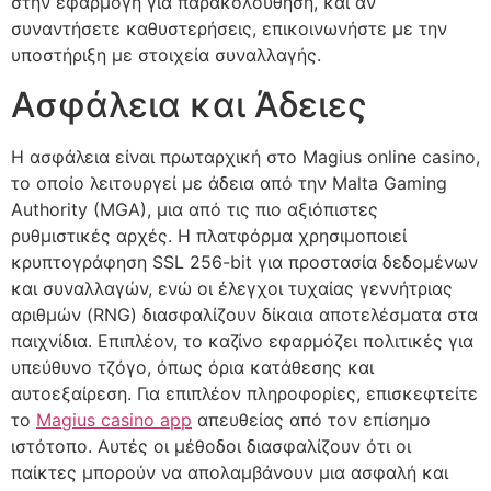
στην εφαρμογή για παρακολούθηση, και αν
συναντήσετε καθυστερήσεις, επικοινωνήστε με την
υποστήριξη με στοιχεία συναλλαγής.
Ασφάλεια και Άδειες
Η ασφάλεια είναι πρωταρχική στο Magius online casino,
το οποίο λειτουργεί με άδεια από την Malta Gaming
Authority (MGA), μια από τις πιο αξιόπιστες
ρυθμιστικές αρχές. Η πλατφόρμα χρησιμοποιεί
κρυπτογράφηση SSL 256-bit για προστασία δεδομένων
και συναλλαγών, ενώ οι έλεγχοι τυχαίας γεννήτριας
αριθμών (RNG) διασφαλίζουν δίκαια αποτελέσματα στα
παιχνίδια. Επιπλέον, το καζίνο εφαρμόζει πολιτικές για
υπεύθυνο τζόγο, όπως όρια κατάθεσης και
αυτοεξαίρεση. Για επιπλέον πληροφορίες, επισκεφτείτε
το
Magius casino app
απευθείας από τον επίσημο
ιστότοπο. Αυτές οι μέθοδοι διασφαλίζουν ότι οι
παίκτες μπορούν να απολαμβάνουν μια ασφαλή και