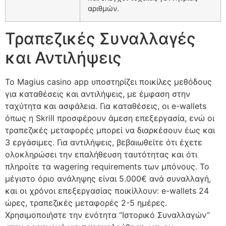
αριθμών.
Τραπεζικές Συναλλαγές
και Αντιλήψεις
Το Magius casino app υποστηρίζει ποικίλες μεθόδους
για καταθέσεις και αντιλήψεις, με έμφαση στην
ταχύτητα και ασφάλεια. Για καταθέσεις, οι e-wallets
όπως η Skrill προσφέρουν άμεση επεξεργασία, ενώ οι
τραπεζικές μεταφορές μπορεί να διαρκέσουν έως και
3 εργάσιμες. Για αντιλήψεις, βεβαιωθείτε ότι έχετε
ολοκληρώσει την επαλήθευση ταυτότητας και ότι
πληροίτε τα wagering requirements των μπόνους. Το
μέγιστο όριο ανάληψης είναι 5.000€ ανά συναλλαγή,
και οι χρόνοι επεξεργασίας ποικίλλουν: e-wallets 24
ώρες, τραπεζικές μεταφορές 2-5 ημέρες.
Χρησιμοποιήστε την ενότητα “Ιστορικό Συναλλαγών”