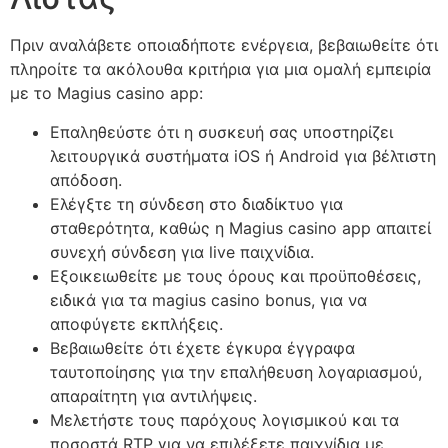
Πριν αναλάβετε οποιαδήποτε ενέργεια, βεβαιωθείτε ότι
πληροίτε τα ακόλουθα κριτήρια για μια ομαλή εμπειρία
με το Magius casino app:
Επαληθεύστε ότι η συσκευή σας υποστηρίζει
λειτουργικά συστήματα iOS ή Android για βέλτιστη
απόδοση.
Ελέγξτε τη σύνδεση στο διαδίκτυο για
σταθερότητα, καθώς η Magius casino app απαιτεί
συνεχή σύνδεση για live παιχνίδια.
Εξοικειωθείτε με τους όρους και προϋποθέσεις,
ειδικά για τα magius casino bonus, για να
αποφύγετε εκπλήξεις.
Βεβαιωθείτε ότι έχετε έγκυρα έγγραφα
ταυτοποίησης για την επαλήθευση λογαριασμού,
απαραίτητη για αντιλήψεις.
Μελετήστε τους παρόχους λογισμικού και τα
ποσοστά RTP για να επιλέξετε παιχνίδια με