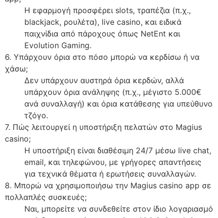
Η εφαρμογή προσφέρει slots, τραπέζια (π.χ.,
blackjack, ρουλέτα), live casino, και ειδικά
παιχνίδια από πάροχους όπως NetEnt και
Evolution Gaming.
6. Υπάρχουν όρια στο πόσο μπορώ να κερδίσω ή να
χάσω;
Δεν υπάρχουν αυστηρά όρια κερδών, αλλά
υπάρχουν όρια ανάληψης (π.χ., μέγιστο 5.000€
ανά συναλλαγή) και όρια κατάθεσης για υπεύθυνο
τζόγο.
7. Πώς λειτουργεί η υποστήριξη πελατών στο Magius
casino;
Η υποστήριξη είναι διαθέσιμη 24/7 μέσω live chat,
email, και τηλεφώνου, με γρήγορες απαντήσεις
για τεχνικά θέματα ή ερωτήσεις συναλλαγών.
8. Μπορώ να χρησιμοποιήσω την Magius casino app σε
πολλαπλές συσκευές;
Ναι, μπορείτε να συνδεθείτε στον ίδιο λογαριασμό