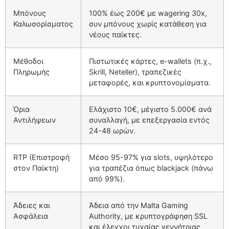
Μπόνους
100% έως 200€ με wagering 30x,
Καλωσορίσματος
συν μπόνους χωρίς κατάθεση για
νέους παίκτες.
Μέθοδοι
Πιστωτικές κάρτες, e-wallets (π.χ.,
Πληρωμής
Skrill, Neteller), τραπεζικές
μεταφορές, και κρυπτονομίσματα.
Όρια
Ελάχιστο 10€, μέγιστο 5.000€ ανά
Αντιλήψεων
συναλλαγή, με επεξεργασία εντός
24-48 ωρών.
RTP (Επιστροφή
Μέσο 95-97% για slots, υψηλότερο
στον Παίκτη)
για τραπέζια όπως blackjack (πάνω
από 99%).
Άδειες και
Άδεια από την Malta Gaming
Ασφάλεια
Authority, με κρυπτογράφηση SSL
και έλεγχοι τυχαίας γεννήτριας